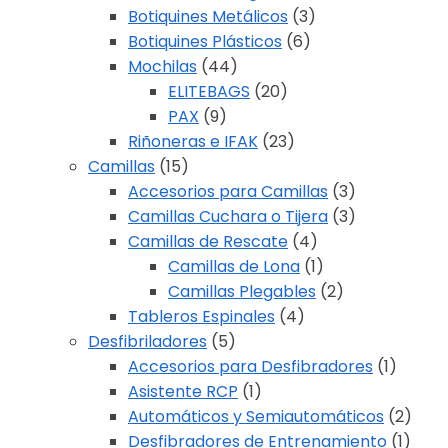
Botiquines Metálicos
(3)
Botiquines Plásticos
(6)
Mochilas
(44)
ELITEBAGS
(20)
PAX
(9)
Riñoneras e IFAK
(23)
Camillas
(15)
Accesorios para Camillas
(3)
Camillas Cuchara o Tijera
(3)
Camillas de Rescate
(4)
Camillas de Lona
(1)
Camillas Plegables
(2)
Tableros Espinales
(4)
Desfibriladores
(5)
Accesorios para Desfibradores
(1)
Asistente RCP
(1)
Automáticos y Semiautomáticos
(2)
Desfibradores de Entrenamiento
(1)