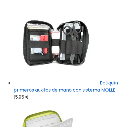
Botiquín
primeros auxilios de mano con sistema MOLLE
15,95
€