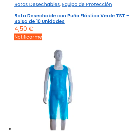
Batas Desechables
,
Equipo de Protección
Bata Desechable con Puño Elástico Verde TST –
Bolsa de 10 Unidades
4,50
€
Notificarme