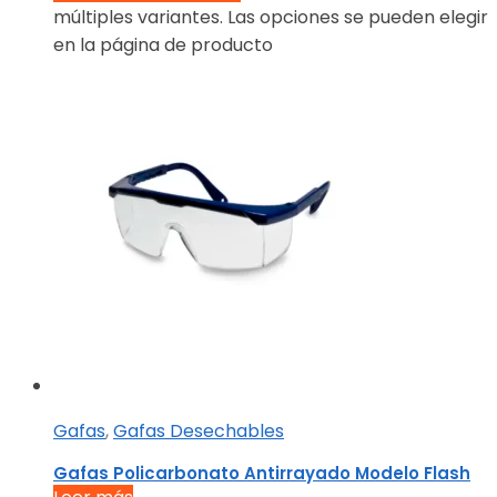
múltiples variantes. Las opciones se pueden elegir
en la página de producto
Gafas
,
Gafas Desechables
Gafas Policarbonato Antirrayado Modelo Flash