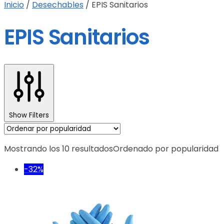
Inicio
/
Desechables
/
EPIS Sanitarios
EPIS Sanitarios
Show Filters
Mostrando los 10 resultados
Ordenado por popularidad
-32%