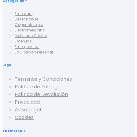
Categorías +
Emercare
Desechables
Oxigenoterapia
Electromedicina
Mobiliario Clínico
EmerKids
Emergencias
Equipación Personal
Legal
Términos y Condiciones
Política de Entrega
Política de Devolución
Privacidad
Aviso Legal
Cookies
Tu Emerplus