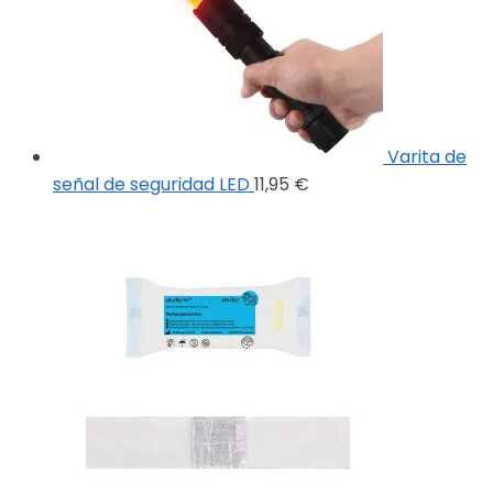
Varita de
señal de seguridad LED
11,95
€