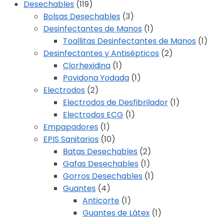
Desechables
(119)
Bolsas Desechables
(3)
Desinfectantes de Manos
(1)
Toallitas Desinfectantes de Manos
(1)
Desinfectantes y Antisépticos
(2)
Clorhexidina
(1)
Povidona Yodada
(1)
Electrodos
(2)
Electrodos de Desfibrilador
(1)
Electrodos ECG
(1)
Empapadores
(1)
EPIS Sanitarios
(10)
Batas Desechables
(2)
Gafas Desechables
(1)
Gorros Desechables
(1)
Guantes
(4)
Anticorte
(1)
Guantes de Látex
(1)