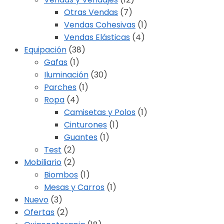
Otras Vendas
(7)
Vendas Cohesivas
(1)
Vendas Elásticas
(4)
Equipación
(38)
Gafas
(1)
Iluminación
(30)
Parches
(1)
Ropa
(4)
Camisetas y Polos
(1)
Cinturones
(1)
Guantes
(1)
Test
(2)
Mobiliario
(2)
Biombos
(1)
Mesas y Carros
(1)
Nuevo
(3)
Ofertas
(2)