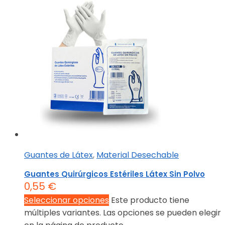
Guantes de Látex
,
Material Desechable
Guantes Quirúrgicos Estériles Látex Sin Polvo
0,55
€
Seleccionar opciones
Este producto tiene
múltiples variantes. Las opciones se pueden elegir