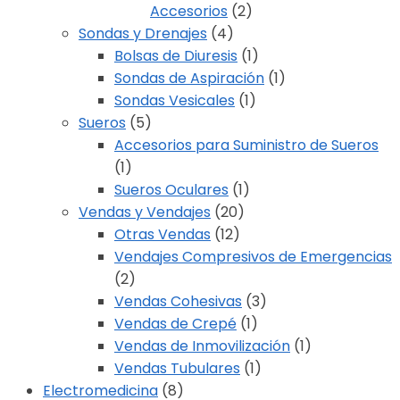
Accesorios
(2)
Sondas y Drenajes
(4)
Bolsas de Diuresis
(1)
Sondas de Aspiración
(1)
Sondas Vesicales
(1)
Sueros
(5)
Accesorios para Suministro de Sueros
(1)
Sueros Oculares
(1)
Vendas y Vendajes
(20)
Otras Vendas
(12)
Vendajes Compresivos de Emergencias
(2)
Vendas Cohesivas
(3)
Vendas de Crepé
(1)
Vendas de Inmovilización
(1)
Vendas Tubulares
(1)
Electromedicina
(8)