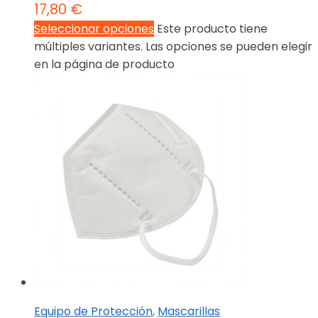
17,80
€
Seleccionar opciones
Este producto tiene
múltiples variantes. Las opciones se pueden elegir
en la página de producto
Equipo de Protección
,
Mascarillas