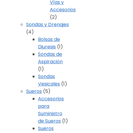
Vías y
Accesorios
(2)
Sondas y Drenajes
(4)
Bolsas de
Diuresis
(1)
Sondas de
Aspiración
(1)
Sondas
Vesicales
(1)
Sueros
(5)
Accesorios
para
Suministro
de Sueros
(1)
Sueros