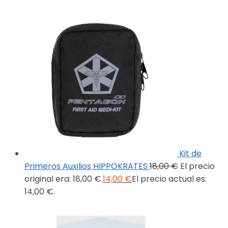
Kit de
Primeros Auxilios HIPPOKRATES
18,00
€
El precio
original era: 18,00 €.
14,00
€
El precio actual es:
14,00 €.