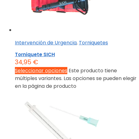
Intervención de Urgencia
,
Torniquetes
Torniquete SICH
34,95
€
Seleccionar opciones
Este producto tiene
múltiples variantes. Las opciones se pueden elegir
en la página de producto