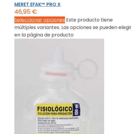
MERET EFAK™ PRO X
46,95
€
Seleccionar opciones
Este producto tiene
múltiples variantes. Las opciones se pueden elegir
en la página de producto