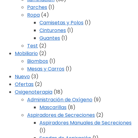
Parches
(1)
Ropa
(4)
Camisetas y Polos
(1)
Cinturones
(1)
Guantes
(1)
Test
(2)
Mobiliario
(2)
Biombos
(1)
Mesas y Carros
(1)
Nuevo
(3)
Ofertas
(2)
Oxigenoterapia
(18)
Administración de Oxígeno
(9)
Mascarillas
(8)
Aspiradores de Secreciones
(2)
Aspiradores Manuales de Secreciones
(1)