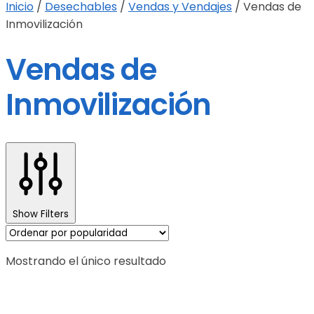
Inicio
/
Desechables
/
Vendas y Vendajes
/
Vendas de
Inmovilización
Vendas de
Inmovilización
Show Filters
Mostrando el único resultado