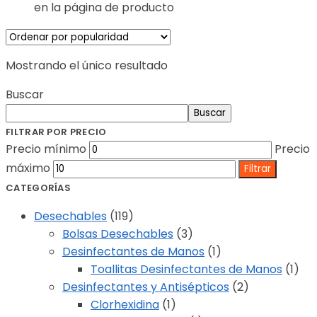
en la página de producto
Mostrando el único resultado
Buscar
Buscar
FILTRAR POR PRECIO
Precio mínimo
Precio
máximo
Filtrar
CATEGORÍAS
Desechables
(119)
Bolsas Desechables
(3)
Desinfectantes de Manos
(1)
Toallitas Desinfectantes de Manos
(1)
Desinfectantes y Antisépticos
(2)
Clorhexidina
(1)