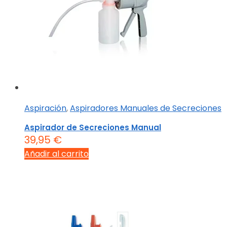
Aspiración
,
Aspiradores Manuales de Secreciones
Aspirador de Secreciones Manual
39,95
€
Añadir al carrito