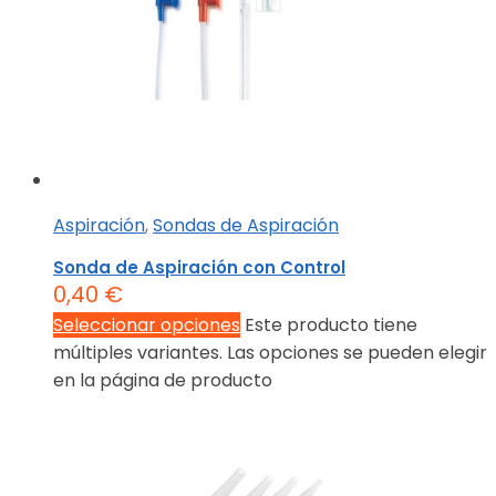
Aspiración
,
Sondas de Aspiración
Sonda de Aspiración con Control
0,40
€
Seleccionar opciones
Este producto tiene
múltiples variantes. Las opciones se pueden elegir
en la página de producto