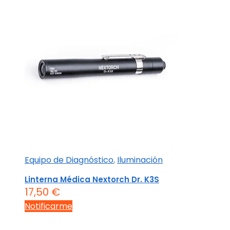
Equipo de Diagnóstico
,
Iluminación
Linterna Médica Nextorch Dr. K3S
17,50
€
Notificarme