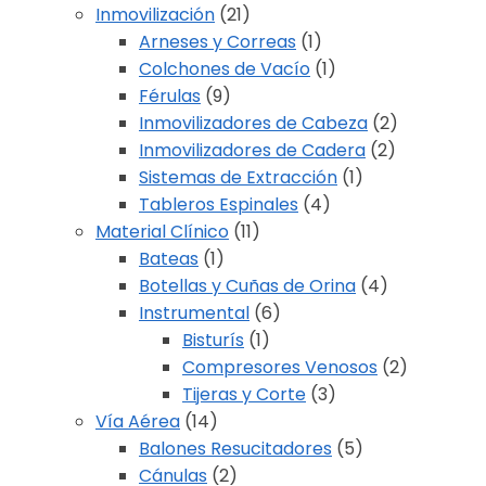
Inmovilización
(21)
Arneses y Correas
(1)
Colchones de Vacío
(1)
Férulas
(9)
Inmovilizadores de Cabeza
(2)
Inmovilizadores de Cadera
(2)
Sistemas de Extracción
(1)
Tableros Espinales
(4)
Material Clínico
(11)
Bateas
(1)
Botellas y Cuñas de Orina
(4)
Instrumental
(6)
Bisturís
(1)
Compresores Venosos
(2)
Tijeras y Corte
(3)
Vía Aérea
(14)
Balones Resucitadores
(5)
Cánulas
(2)