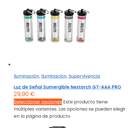
Iluminación
,
Iluminación
,
Supervivencia
Luz de Señal Sumergible Nextorch GT-AAA PRO
29,90
€
Seleccionar opciones
Este producto tiene
múltiples variantes. Las opciones se pueden elegir
en la página de producto