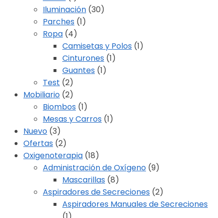
Iluminación
(30)
Parches
(1)
Ropa
(4)
Camisetas y Polos
(1)
Cinturones
(1)
Guantes
(1)
Test
(2)
Mobiliario
(2)
Biombos
(1)
Mesas y Carros
(1)
Nuevo
(3)
Ofertas
(2)
Oxigenoterapia
(18)
Administración de Oxígeno
(9)
Mascarillas
(8)
Aspiradores de Secreciones
(2)
Aspiradores Manuales de Secreciones
(1)