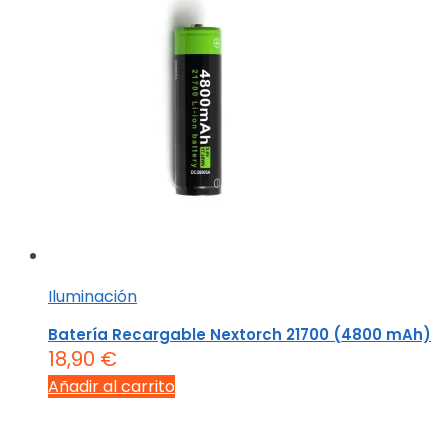
Iluminación
Batería Recargable Nextorch 21700 (4800 mAh)
18,90
€
Añadir al carrito