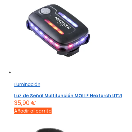
Iluminación
Luz de Señal Multifunción MOLLE Nextorch UT21
35,90
€
Añadir al carrito