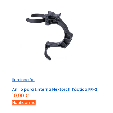
Iluminación
Anillo para Linterna Nextorch Táctica FR-2
10,90
€
Notificarme