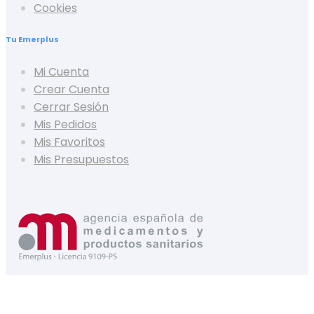
Cookies
Tu Emerplus
Mi Cuenta
Crear Cuenta
Cerrar Sesión
Mis Pedidos
Mis Favoritos
Mis Presupuestos