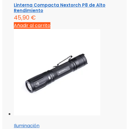
Linterna Compacta Nextorch P8 de Alto
Rendimiento
45,90
€
Añadir al carrito
Iluminación