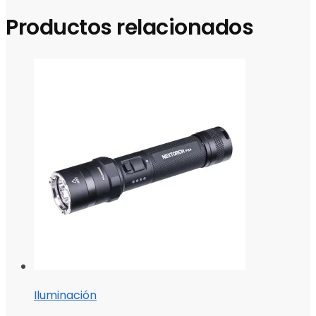
Productos relacionados
Iluminación