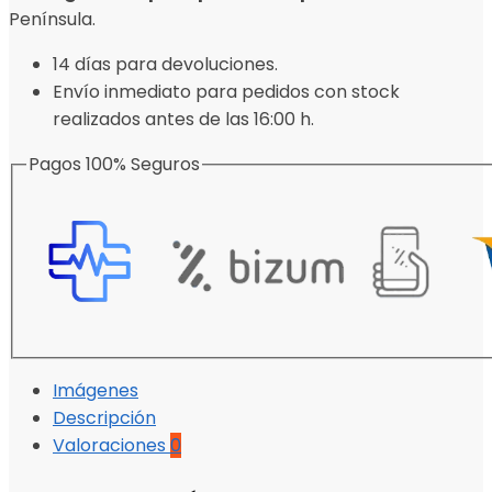
Península.
14 días para devoluciones.
Envío inmediato para pedidos con stock
realizados antes de las 16:00 h.
Pagos 100% Seguros
Imágenes
Descripción
Valoraciones
0