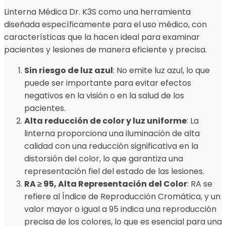
Linterna Médica Dr. K3S como una herramienta
diseñada específicamente para el uso médico, con
características que la hacen ideal para examinar
pacientes y lesiones de manera eficiente y precisa.
Sin riesgo de luz azul
: No emite luz azul, lo que
puede ser importante para evitar efectos
negativos en la visión o en la salud de los
pacientes.
Alta reducción de color y luz uniforme
: La
linterna proporciona una iluminación de alta
calidad con una reducción significativa en la
distorsión del color, lo que garantiza una
representación fiel del estado de las lesiones.
RA ≥ 95, Alta Representación del Color
: RA se
refiere al Índice de Reproducción Cromática, y un
valor mayor o igual a 95 indica una reproducción
precisa de los colores, lo que es esencial para una