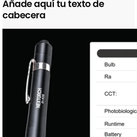
Añade aquí tu texto de
cabecera