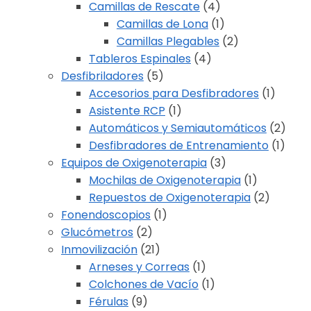
Camillas de Rescate
(4)
Camillas de Lona
(1)
Camillas Plegables
(2)
Tableros Espinales
(4)
Desfibriladores
(5)
Accesorios para Desfibradores
(1)
Asistente RCP
(1)
Automáticos y Semiautomáticos
(2)
Desfibradores de Entrenamiento
(1)
Equipos de Oxigenoterapia
(3)
Mochilas de Oxigenoterapia
(1)
Repuestos de Oxigenoterapia
(2)
Fonendoscopios
(1)
Glucómetros
(2)
Inmovilización
(21)
Arneses y Correas
(1)
Colchones de Vacío
(1)
Férulas
(9)