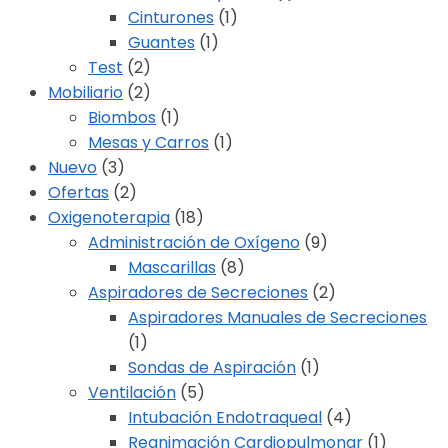
Cinturones
(1)
Guantes
(1)
Test
(2)
Mobiliario
(2)
Biombos
(1)
Mesas y Carros
(1)
Nuevo
(3)
Ofertas
(2)
Oxigenoterapia
(18)
Administración de Oxígeno
(9)
Mascarillas
(8)
Aspiradores de Secreciones
(2)
Aspiradores Manuales de Secreciones
(1)
Sondas de Aspiración
(1)
Ventilación
(5)
Intubación Endotraqueal
(4)
Reanimación Cardiopulmonar
(1)