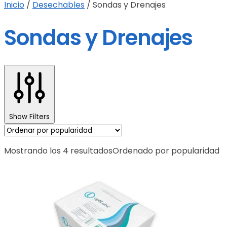
Inicio
/
Desechables
/
Sondas y Drenajes
Sondas y Drenajes
Show Filters
Mostrando los 4 resultados
Ordenado por popularidad