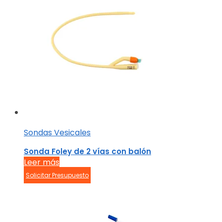
Sondas Vesicales
Sonda Foley de 2 vías con balón
Leer más
Solicitar Presupuesto