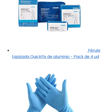
Férula
tapizada QuickFix de aluminio - Pack de 4 ud