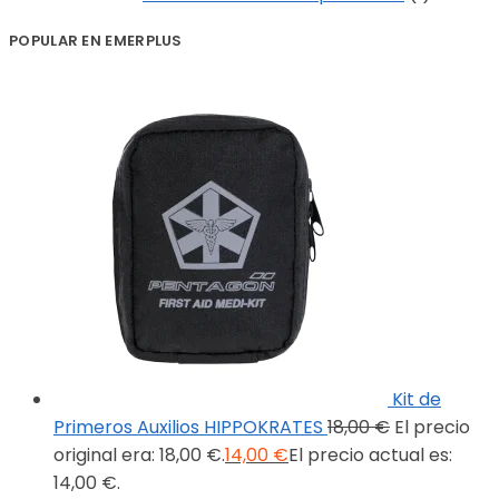
POPULAR EN EMERPLUS
Kit de
Primeros Auxilios HIPPOKRATES
18,00
€
El precio
original era: 18,00 €.
14,00
€
El precio actual es:
14,00 €.