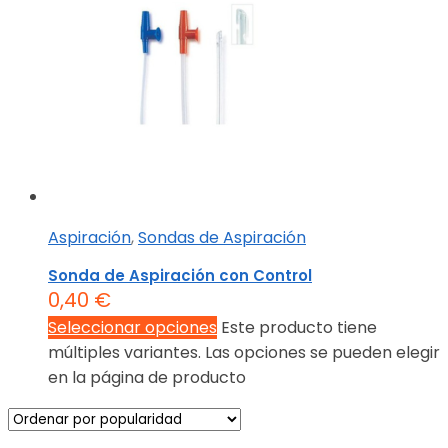
Aspiración
,
Sondas de Aspiración
Sonda de Aspiración con Control
0,40
€
Seleccionar opciones
Este producto tiene
múltiples variantes. Las opciones se pueden elegir
en la página de producto