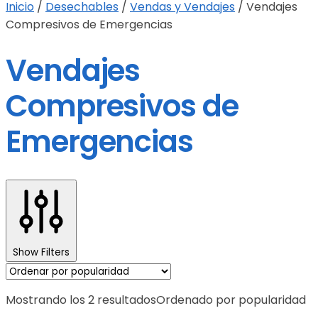
Inicio
/
Desechables
/
Vendas y Vendajes
/
Vendajes
Compresivos de Emergencias
Vendajes
Compresivos de
Emergencias
Show Filters
Mostrando los 2 resultados
Ordenado por popularidad