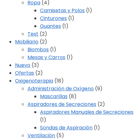
Ropa
(4)
Camisetas y Polos
(1)
Cinturones
(1)
Guantes
(1)
Test
(2)
Mobiliario
(2)
Biombos
(1)
Mesas y Carros
(1)
Nuevo
(3)
Ofertas
(2)
Oxigenoterapia
(18)
Administración de Oxígeno
(9)
Mascarillas
(8)
Aspiradores de Secreciones
(2)
Aspiradores Manuales de Secreciones
(1)
Sondas de Aspiración
(1)
Ventilación
(5)