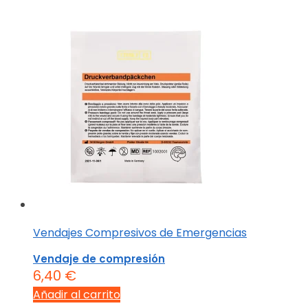
Vendajes Compresivos de Emergencias
Vendaje de compresión
6,40
€
Añadir al carrito