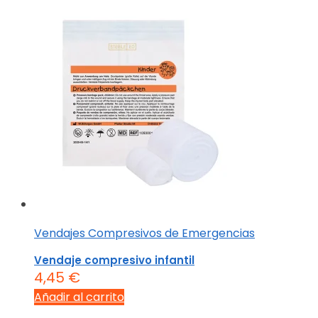
Vendajes Compresivos de Emergencias
Vendaje compresivo infantil
4,45
€
Añadir al carrito