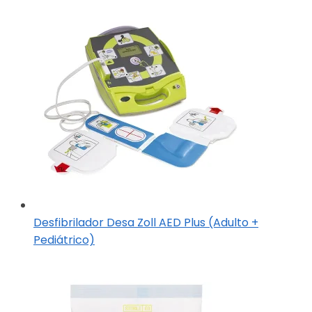
Desfibrilador Desa Zoll AED Plus (Adulto +
Pediátrico)