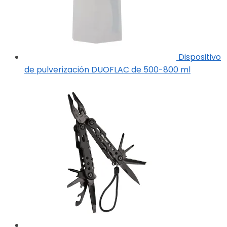
Dispositivo
de pulverización DUOFLAC de 500-800 ml