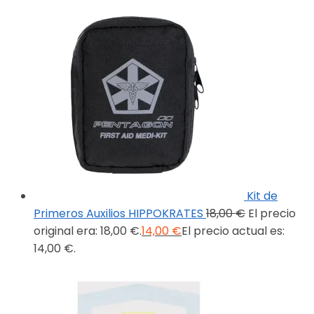
Kit de
Primeros Auxilios HIPPOKRATES
18,00
€
El precio
original era: 18,00 €.
14,00
€
El precio actual es:
14,00 €.