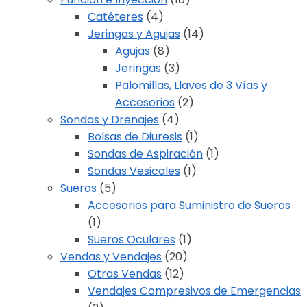
Catéteres
(4)
Jeringas y Agujas
(14)
Agujas
(8)
Jeringas
(3)
Palomillas, Llaves de 3 Vías y
Accesorios
(2)
Sondas y Drenajes
(4)
Bolsas de Diuresis
(1)
Sondas de Aspiración
(1)
Sondas Vesicales
(1)
Sueros
(5)
Accesorios para Suministro de Sueros
(1)
Sueros Oculares
(1)
Vendas y Vendajes
(20)
Otras Vendas
(12)
Vendajes Compresivos de Emergencias