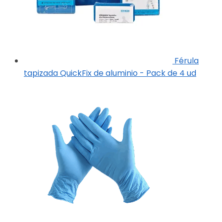
Férula
tapizada QuickFix de aluminio - Pack de 4 ud