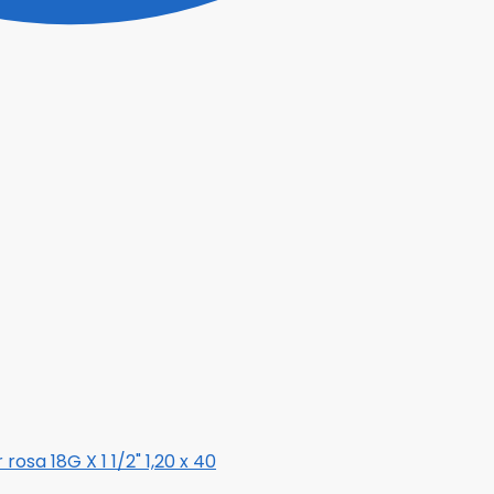
rosa 18G X 1 1/2" 1,20 x 40