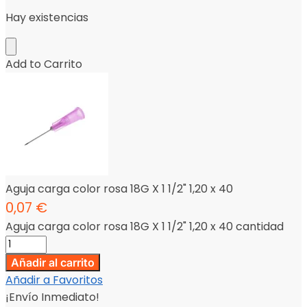
Hay existencias
Add to Carrito
Aguja carga color rosa 18G X 1 1/2" 1,20 x 40
0,07
€
Aguja carga color rosa 18G X 1 1/2" 1,20 x 40 cantidad
Añadir al carrito
Añadir a Favoritos
¡Envío Inmediato!