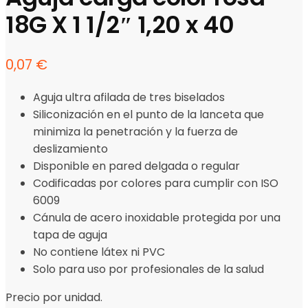
18G X 1 1/2″ 1,20 x 40
0,07
€
Aguja ultra afilada de tres biselados
Siliconización en el punto de la lanceta que
minimiza la penetración y la fuerza de
deslizamiento
Disponible en pared delgada o regular
Codificadas por colores para cumplir con ISO
6009
Cánula de acero inoxidable protegida por una
tapa de aguja
No contiene látex ni PVC
Solo para uso por profesionales de la salud
Precio por unidad.