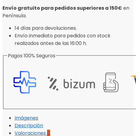
Envío gratuito para pedidos superiores a 150€
en
Península.
14 días para devoluciones.
Envío inmediato para pedidos con stock
realizados antes de las 16:00 h.
Pagos 100% Seguros
Imágenes
Descripción
Valoraciones
0