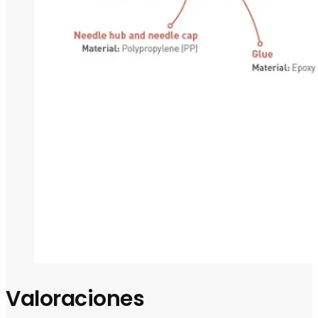
Valoraciones