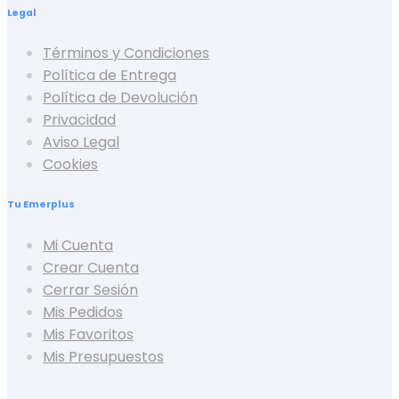
Legal
Términos y Condiciones
Política de Entrega
Política de Devolución
Privacidad
Aviso Legal
Cookies
Tu Emerplus
Mi Cuenta
Crear Cuenta
Cerrar Sesión
Mis Pedidos
Mis Favoritos
Mis Presupuestos