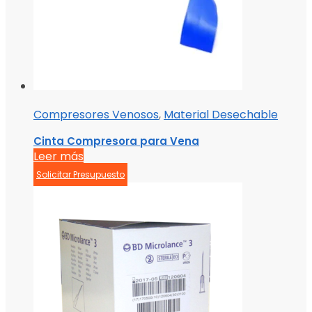
Compresores Venosos
,
Material Desechable
Cinta Compresora para Vena
Leer más
Solicitar Presupuesto