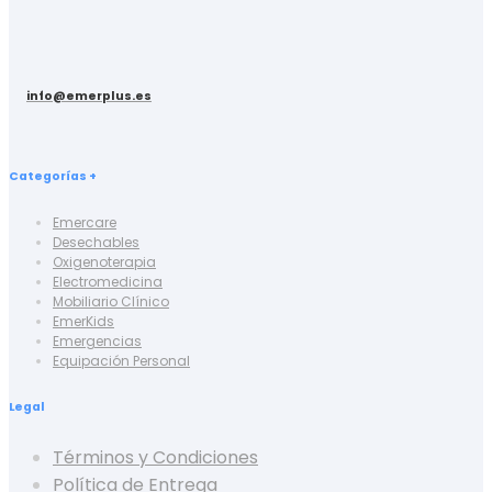
info@emerplus.es
Categorías +
Emercare
Desechables
Oxigenoterapia
Electromedicina
Mobiliario Clínico
EmerKids
Emergencias
Equipación Personal
Legal
Términos y Condiciones
Política de Entrega