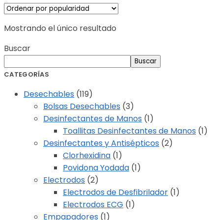
Mostrando el único resultado
Buscar
Buscar
CATEGORÍAS
Desechables
(119)
Bolsas Desechables
(3)
Desinfectantes de Manos
(1)
Toallitas Desinfectantes de Manos
(1)
Desinfectantes y Antisépticos
(2)
Clorhexidina
(1)
Povidona Yodada
(1)
Electrodos
(2)
Electrodos de Desfibrilador
(1)
Electrodos ECG
(1)
Empapadores
(1)