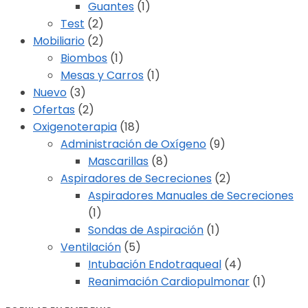
Guantes
(1)
Test
(2)
Mobiliario
(2)
Biombos
(1)
Mesas y Carros
(1)
Nuevo
(3)
Ofertas
(2)
Oxigenoterapia
(18)
Administración de Oxígeno
(9)
Mascarillas
(8)
Aspiradores de Secreciones
(2)
Aspiradores Manuales de Secreciones
(1)
Sondas de Aspiración
(1)
Ventilación
(5)
Intubación Endotraqueal
(4)
Reanimación Cardiopulmonar
(1)