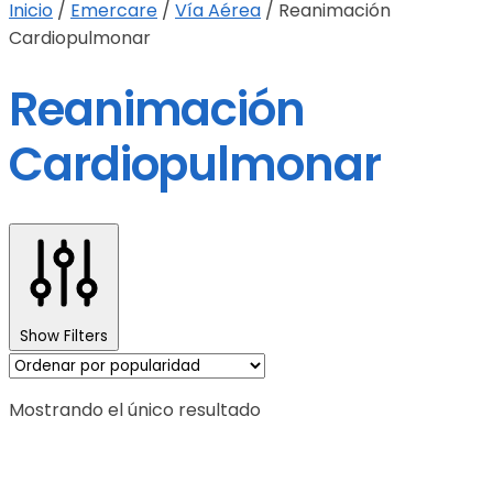
Inicio
/
Emercare
/
Vía Aérea
/
Reanimación
Cardiopulmonar
Reanimación
Cardiopulmonar
Show Filters
Mostrando el único resultado