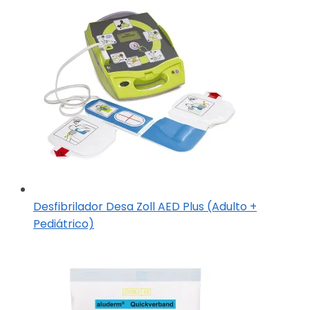
Desfibrilador Desa Zoll AED Plus (Adulto +
Pediátrico)