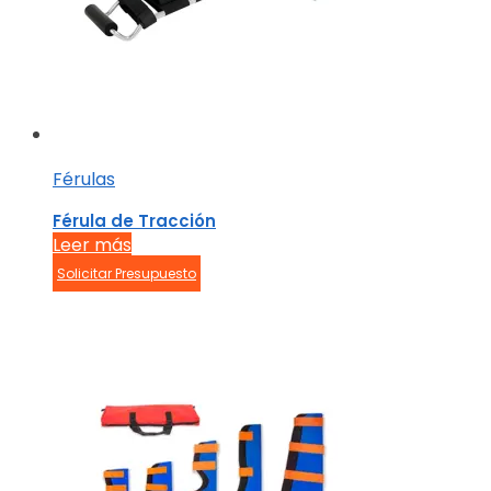
Férulas
Férula de Tracción
Leer más
Solicitar Presupuesto