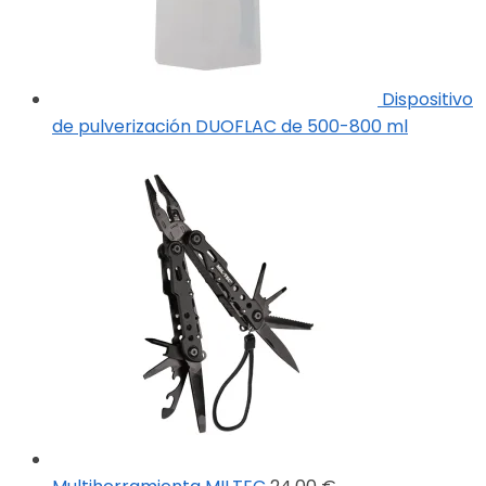
Dispositivo
de pulverización DUOFLAC de 500-800 ml