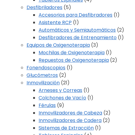
Desfibriladores
(5)
Accesorios para Desfibradores
(1)
Asistente RCP
(1)
Automáticos y Semiautomáticos
(2)
Desfibradores de Entrenamiento
(1)
Equipos de Oxigenoterapia
(3)
Mochilas de Oxigenoterapia
(1)
Repuestos de Oxigenoterapia
(2)
Fonendoscopios
(1)
Glucómetros
(2)
Inmovilización
(21)
Arneses y Correas
(1)
Colchones de Vacío
(1)
Férulas
(9)
Inmovilizadores de Cabeza
(2)
Inmovilizadores de Cadera
(2)
Sistemas de Extracción
(1)