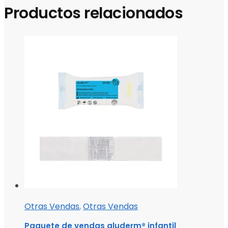
Productos relacionados
Otras Vendas
,
Otras Vendas
Paquete de vendas aluderm® infantil