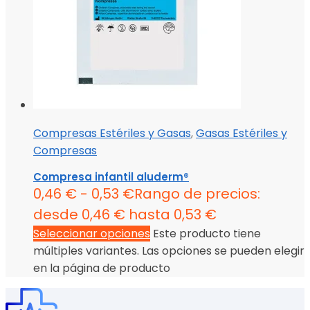
Compresas Estériles y Gasas
,
Gasas Estériles y
Compresas
Compresa infantil aluderm®
0,46
€
-
0,53
€
Rango de precios:
desde 0,46 € hasta 0,53 €
Seleccionar opciones
Este producto tiene
múltiples variantes. Las opciones se pueden elegir
en la página de producto