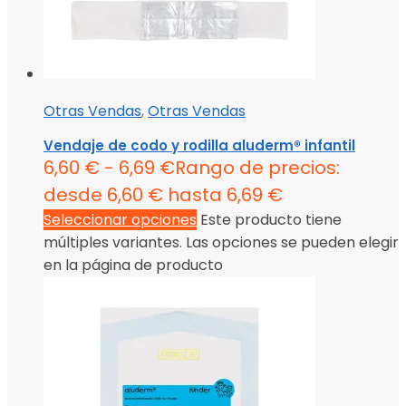
Otras Vendas
,
Otras Vendas
Vendaje de codo y rodilla aluderm® infantil
6,60
€
-
6,69
€
Rango de precios:
desde 6,60 € hasta 6,69 €
Seleccionar opciones
Este producto tiene
múltiples variantes. Las opciones se pueden elegir
en la página de producto