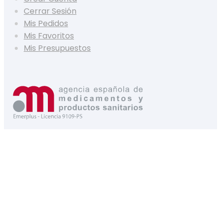
Cerrar Sesión
Mis Pedidos
Mis Favoritos
Mis Presupuestos