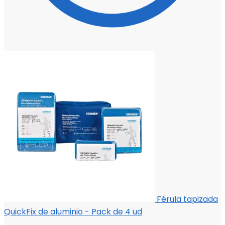
Férula tapizada
QuickFix de aluminio - Pack de 4 ud