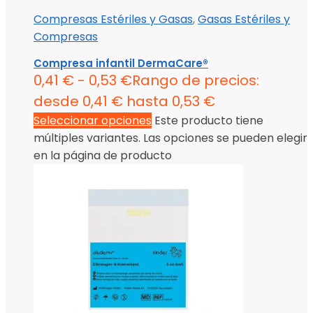
Compresas Estériles y Gasas
,
Gasas Estériles y
Compresas
Compresa infantil DermaCare®
0,41
€
-
0,53
€
Rango de precios:
desde 0,41 € hasta 0,53 €
Seleccionar opciones
Este producto tiene
múltiples variantes. Las opciones se pueden elegir
en la página de producto