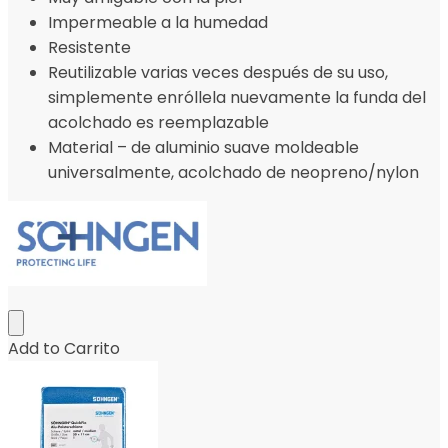
Impermeable a la humedad
Resistente
Reutilizable varias veces después de su uso,
simplemente enróllela nuevamente la funda del
acolchado es reemplazable
Material – de aluminio suave moldeable
universalmente, acolchado de neopreno/nylon
Add to Carrito