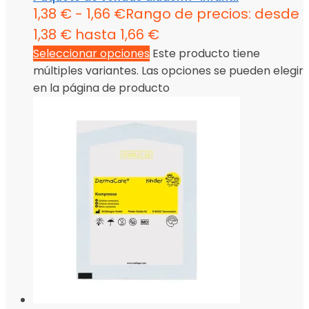
1,38
€
-
1,66
€
Rango de precios: desde
1,38 € hasta 1,66 €
Seleccionar opciones
Este producto tiene
múltiples variantes. Las opciones se pueden elegir
en la página de producto