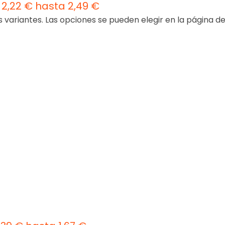
2,22 € hasta 2,49 €
s variantes. Las opciones se pueden elegir en la página d