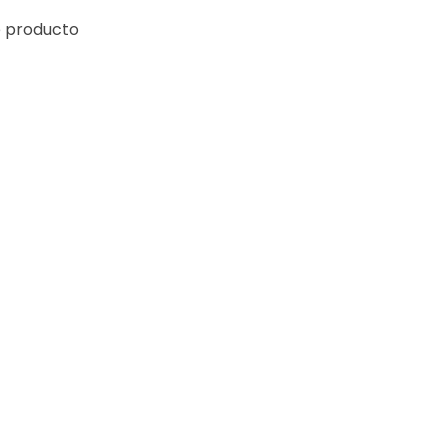
e producto