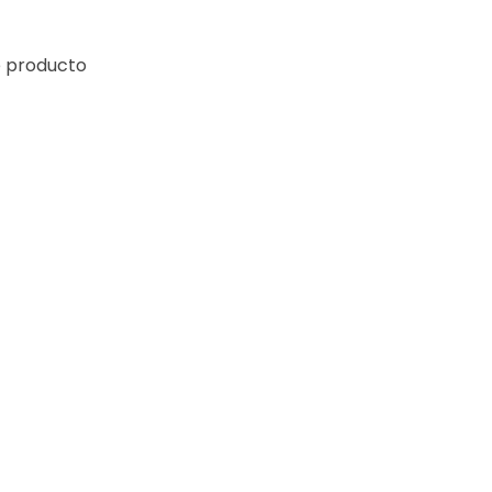
e producto