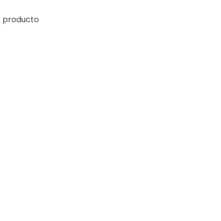
e producto