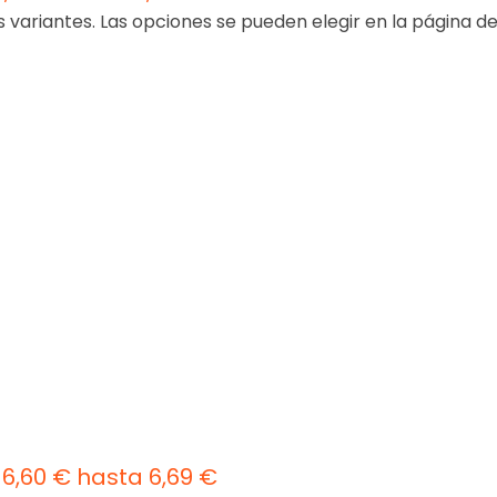
s variantes. Las opciones se pueden elegir en la página d
6,60 € hasta 6,69 €