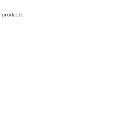
e producto