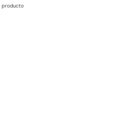
e producto