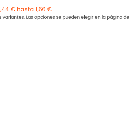
,44 € hasta 1,66 €
s variantes. Las opciones se pueden elegir en la página d