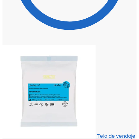
Tela de vendaje