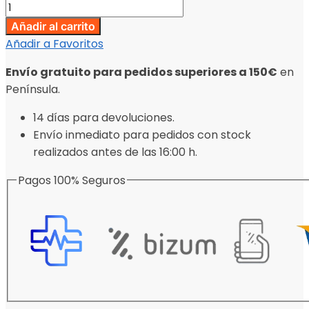
Añadir al carrito
Añadir a Favoritos
Envío gratuito para pedidos superiores a 150€
en
Península.
14 días para devoluciones.
Envío inmediato para pedidos con stock
realizados antes de las 16:00 h.
Pagos 100% Seguros