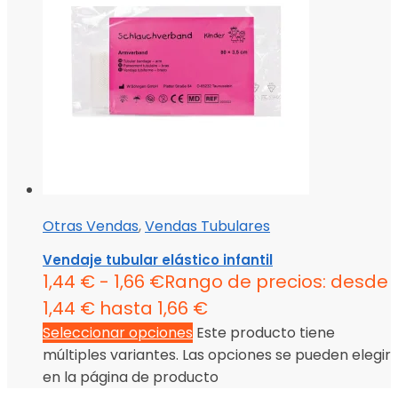
Otras Vendas
,
Vendas Tubulares
Vendaje tubular elástico infantil
1,44
€
-
1,66
€
Rango de precios: desde
1,44 € hasta 1,66 €
Seleccionar opciones
Este producto tiene
múltiples variantes. Las opciones se pueden elegir
en la página de producto