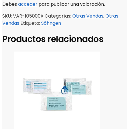
Debes
acceder
para publicar una valoración.
SKU:
VAR-105000X
Categorías:
Otras Vendas
,
Otras
Vendas
Etiqueta:
Söhngen
Productos relacionados