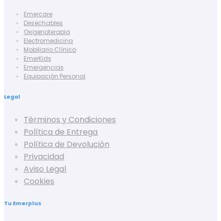
Emercare
Desechables
Oxigenoterapia
Electromedicina
Mobiliario Clínico
EmerKids
Emergencias
Equipación Personal
Legal
Términos y Condiciones
Política de Entrega
Política de Devolución
Privacidad
Aviso Legal
Cookies
Tu Emerplus