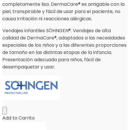
completamente lisa. DermaCare® es amigable con la
piel, transpirable y fácil de usar para el paciente, no
causa irritación ni reacciones alérgicas.
Vendajes infantiles SÖHNGEN®. Vendajes de alta
calidad de DermaCare®, adaptados a las necesidades
especiales de los niños y a las diferentes proporciones
de tamaño en las distintas etapas de la infancia.
Presentación adecuada para niños, fácil de
desempaquetar y usar.
Add to Carrito