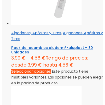
Algodones, Apósitos y Tiras
,
Algodones, Apósitos y
Tiras
Pack de recambios aluderm®-aluplast – 30
unidades
3,99
€
-
4,56
€
Rango de precios:
desde 3,99 € hasta 4,56 €
Seleccionar opciones
Este producto tiene
múltiples variantes. Las opciones se pueden elegir
en la página de producto