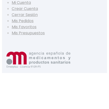
Mi Cuenta
Crear Cuenta
Cerrar Sesión
Mis Pedidos
Mis Favoritos
Mis Presupuestos