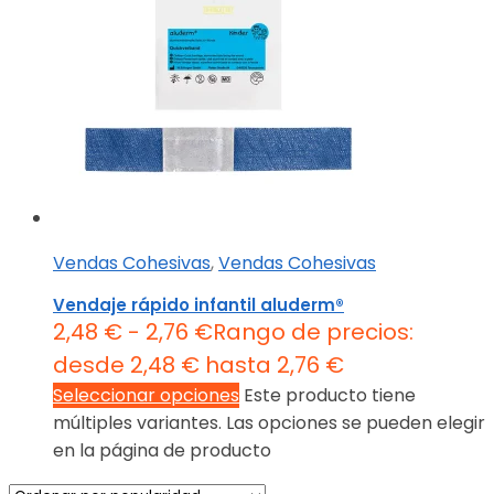
Vendas Cohesivas
,
Vendas Cohesivas
Vendaje rápido infantil aluderm®
2,48
€
-
2,76
€
Rango de precios:
desde 2,48 € hasta 2,76 €
Seleccionar opciones
Este producto tiene
múltiples variantes. Las opciones se pueden elegir
en la página de producto