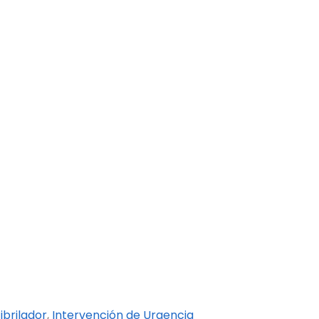
ibrilador
,
Intervención de Urgencia