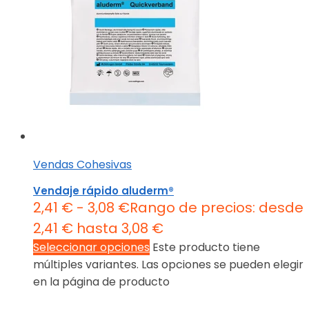
Vendas Cohesivas
Vendaje rápido aluderm®
2,41
€
-
3,08
€
Rango de precios: desde
2,41 € hasta 3,08 €
Seleccionar opciones
Este producto tiene
múltiples variantes. Las opciones se pueden elegir
en la página de producto