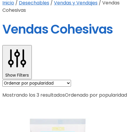
Inicio
/
Desechables
/
Vendas y Vendajes
/
Vendas
Cohesivas
Vendas Cohesivas
Show Filters
Mostrando los 3 resultados
Ordenado por popularidad