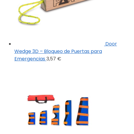
Door
Wedge 3D – Bloqueo de Puertas para
Emergencias
3,57
€