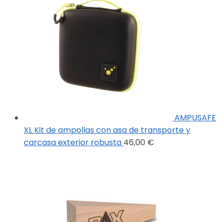
AMPUSAFE
XL Kit de ampollas con asa de transporte y
carcasa exterior robusta
46,00
€