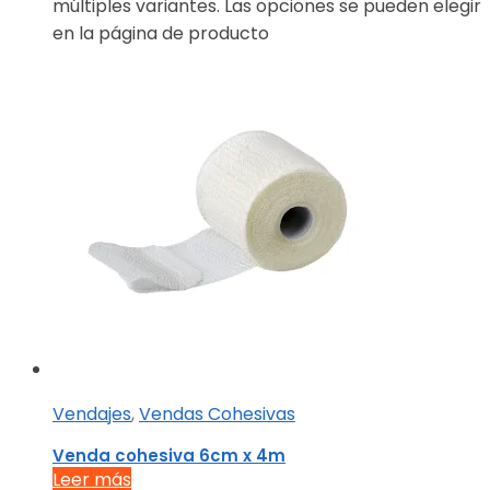
múltiples variantes. Las opciones se pueden elegir
en la página de producto
Vendajes
,
Vendas Cohesivas
Venda cohesiva 6cm x 4m
Leer más