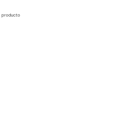
e producto