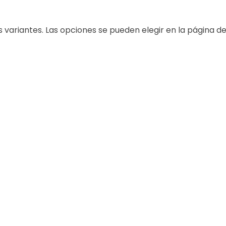
s variantes. Las opciones se pueden elegir en la página d