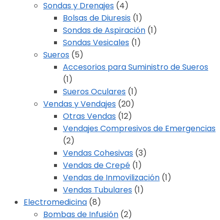
Sondas y Drenajes
(4)
Bolsas de Diuresis
(1)
Sondas de Aspiración
(1)
Sondas Vesicales
(1)
Sueros
(5)
Accesorios para Suministro de Sueros
(1)
Sueros Oculares
(1)
Vendas y Vendajes
(20)
Otras Vendas
(12)
Vendajes Compresivos de Emergencias
(2)
Vendas Cohesivas
(3)
Vendas de Crepé
(1)
Vendas de Inmovilización
(1)
Vendas Tubulares
(1)
Electromedicina
(8)
Bombas de Infusión
(2)