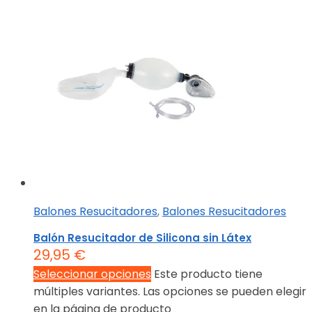
Balones Resucitadores
,
Balones Resucitadores
Balón Resucitador de Silicona sin Látex
29,95
€
Seleccionar opciones
Este producto tiene
múltiples variantes. Las opciones se pueden elegir
en la página de producto