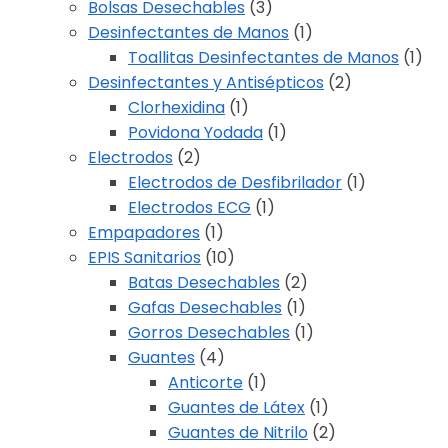
Bolsas Desechables
(3)
Desinfectantes de Manos
(1)
Toallitas Desinfectantes de Manos
(1)
Desinfectantes y Antisépticos
(2)
Clorhexidina
(1)
Povidona Yodada
(1)
Electrodos
(2)
Electrodos de Desfibrilador
(1)
Electrodos ECG
(1)
Empapadores
(1)
EPIS Sanitarios
(10)
Batas Desechables
(2)
Gafas Desechables
(1)
Gorros Desechables
(1)
Guantes
(4)
Anticorte
(1)
Guantes de Látex
(1)
Guantes de Nitrilo
(2)