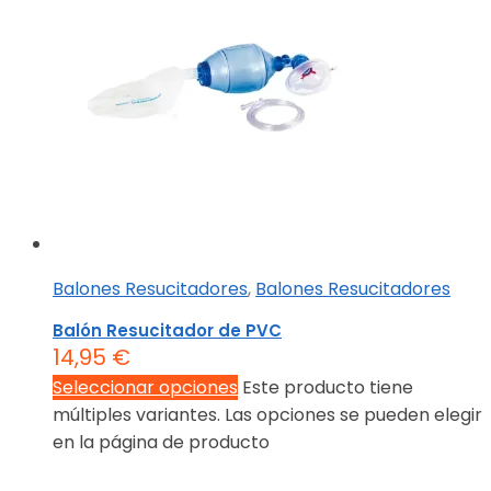
Balones Resucitadores
,
Balones Resucitadores
Balón Resucitador de PVC
14,95
€
Seleccionar opciones
Este producto tiene
múltiples variantes. Las opciones se pueden elegir
en la página de producto