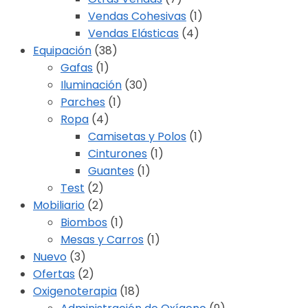
Vendas Cohesivas
(1)
Vendas Elásticas
(4)
Equipación
(38)
Gafas
(1)
Iluminación
(30)
Parches
(1)
Ropa
(4)
Camisetas y Polos
(1)
Cinturones
(1)
Guantes
(1)
Test
(2)
Mobiliario
(2)
Biombos
(1)
Mesas y Carros
(1)
Nuevo
(3)
Ofertas
(2)
Oxigenoterapia
(18)