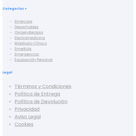
Categorías +
Emercare
Desechables
Oxigenoterapia
Electromedicina
Mobiliario Clínico
EmerKids
Emergencias
Equipación Personal
Legal
Términos y Condiciones
Política de Entrega
Política de Devolución
Privacidad
Aviso Legal
Cookies