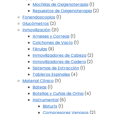
Mochilas de Oxigenoterapia
(1)
Repuestos de Oxigenoterapia
(2)
Fonendoscopios
(1)
Glucómetros
(2)
Inmovilización
(21)
Arneses y Correas
(1)
Colchones de Vacío
(1)
Férulas
(9)
Inmovilizadores de Cabeza
(2)
Inmovilizadores de Cadera
(2)
Sistemas de Extracción
(1)
Tableros Espinales
(4)
Material Clínico
(11)
Bateas
(1)
Botellas y Cuñas de Orina
(4)
Instrumental
(6)
Bisturís
(1)
Compresores Venosos
(2)