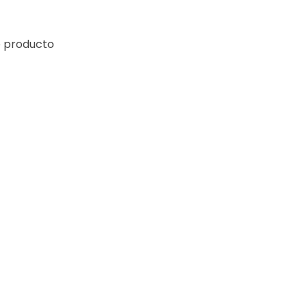
e producto