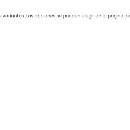
s variantes. Las opciones se pueden elegir en la página d