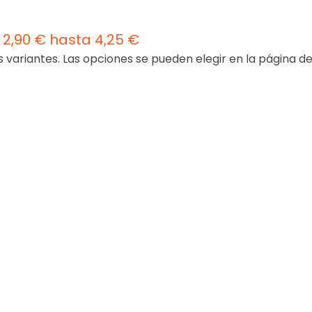
2,90 € hasta 4,25 €
s variantes. Las opciones se pueden elegir en la página d