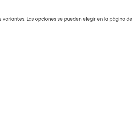
s variantes. Las opciones se pueden elegir en la página d