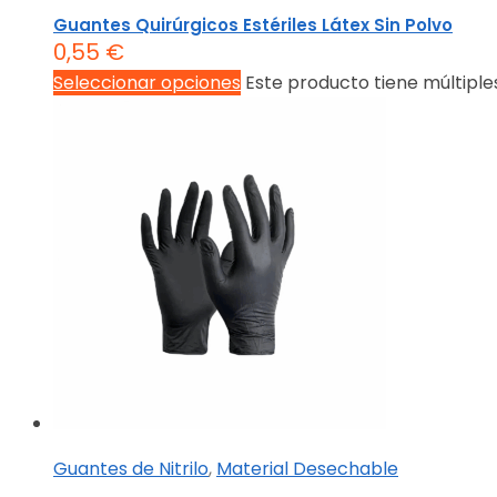
Guantes Quirúrgicos Estériles Látex Sin Polvo
0,55
€
Seleccionar opciones
Este producto tiene múltiple
Guantes de Nitrilo
,
Material Desechable