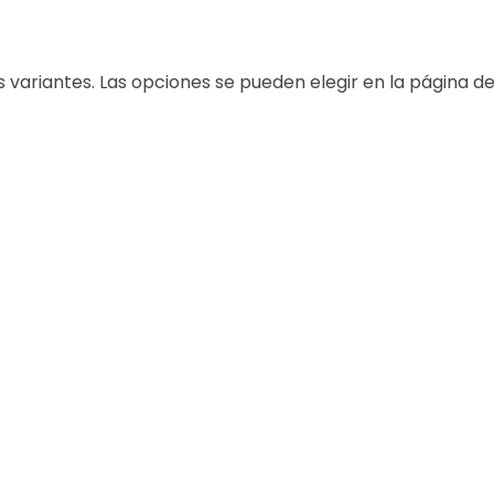
s variantes. Las opciones se pueden elegir en la página d