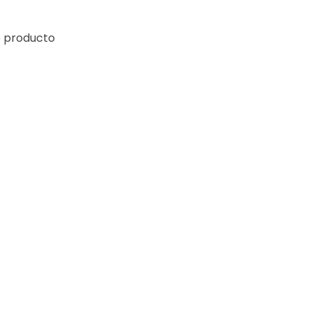
e producto