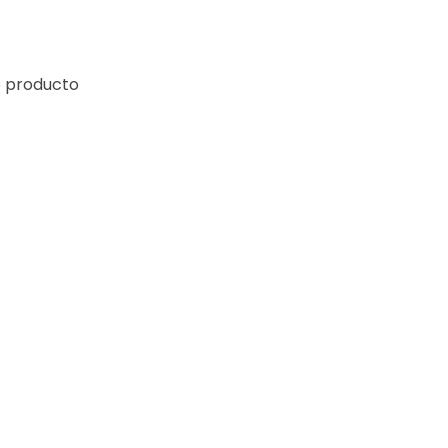
e producto