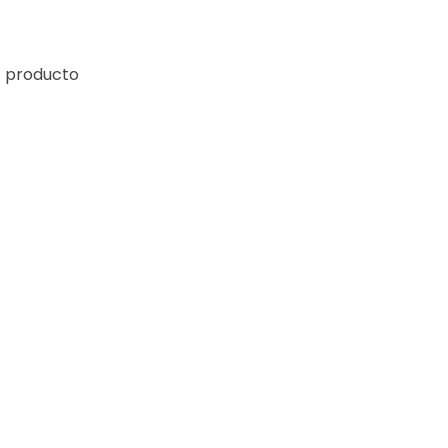
e producto