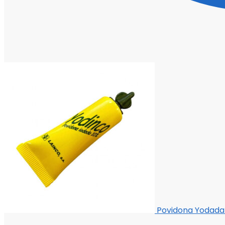
Povidona Yodada