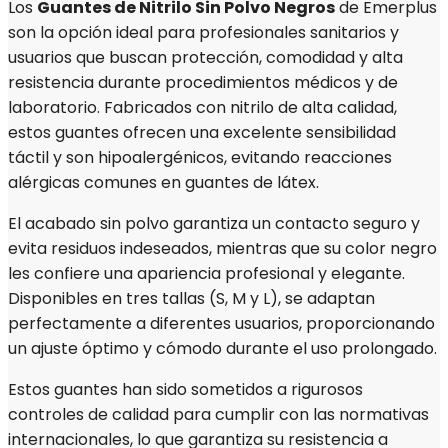
Los
Guantes de Nitrilo Sin Polvo Negros
de Emerplus
son la opción ideal para profesionales sanitarios y
usuarios que buscan protección, comodidad y alta
resistencia durante procedimientos médicos y de
laboratorio. Fabricados con nitrilo de alta calidad,
estos guantes ofrecen una excelente sensibilidad
táctil y son hipoalergénicos, evitando reacciones
alérgicas comunes en guantes de látex.
El acabado sin polvo garantiza un contacto seguro y
evita residuos indeseados, mientras que su color negro
les confiere una apariencia profesional y elegante.
Disponibles en tres tallas (S, M y L), se adaptan
perfectamente a diferentes usuarios, proporcionando
un ajuste óptimo y cómodo durante el uso prolongado.
Estos guantes han sido sometidos a rigurosos
controles de calidad para cumplir con las normativas
internacionales, lo que garantiza su resistencia a