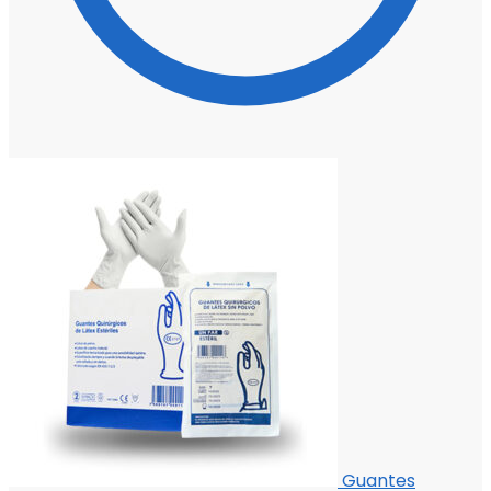
Guantes