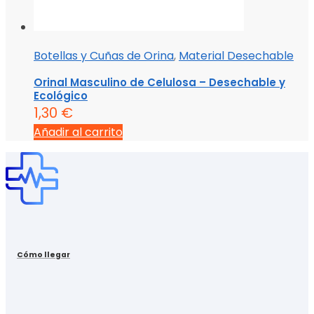
Botellas y Cuñas de Orina
,
Material Desechable
Orinal Masculino de Celulosa – Desechable y
Ecológico
1,30
€
Añadir al carrito
Cómo llegar