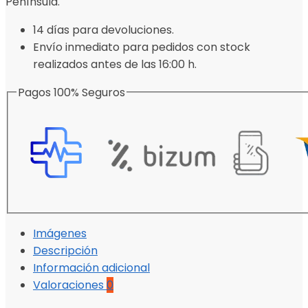
Península.
14 días para devoluciones.
Envío inmediato para pedidos con stock
realizados antes de las 16:00 h.
Pagos 100% Seguros
Imágenes
Descripción
Información adicional
Valoraciones
0