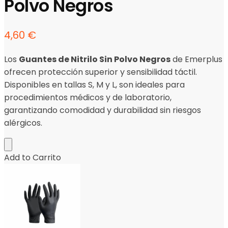
Polvo Negros
4,60
€
Los
Guantes de Nitrilo Sin Polvo Negros
de Emerplus
ofrecen protección superior y sensibilidad táctil.
Disponibles en tallas S, M y L, son ideales para
procedimientos médicos y de laboratorio,
garantizando comodidad y durabilidad sin riesgos
alérgicos.
Add to Carrito