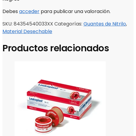
Debes
acceder
para publicar una valoración.
SKU:
84354540033XX
Categorías:
Guantes de Nitrilo
,
Material Desechable
Productos relacionados