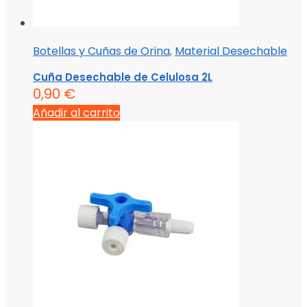
Botellas y Cuñas de Orina
,
Material Desechable
Cuña Desechable de Celulosa 2L
0,90
€
Añadir al carrito