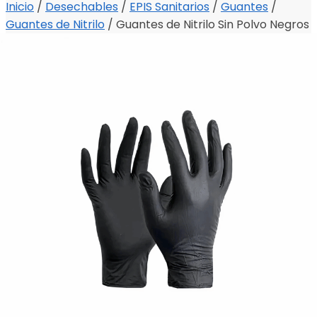
Inicio
/
Desechables
/
EPIS Sanitarios
/
Guantes
/
Guantes de Nitrilo
/
Guantes de Nitrilo Sin Polvo Negros