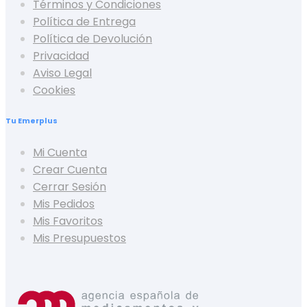
Términos y Condiciones
Política de Entrega
Política de Devolución
Privacidad
Aviso Legal
Cookies
Tu Emerplus
Mi Cuenta
Crear Cuenta
Cerrar Sesión
Mis Pedidos
Mis Favoritos
Mis Presupuestos