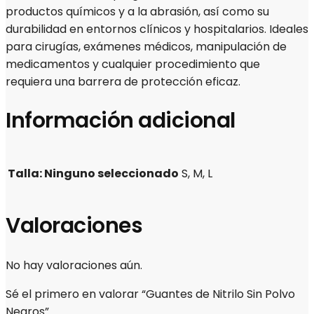
productos químicos y a la abrasión, así como su
durabilidad en entornos clínicos y hospitalarios. Ideales
para cirugías, exámenes médicos, manipulación de
medicamentos y cualquier procedimiento que
requiera una barrera de protección eficaz.
Información adicional
Talla
:
Ninguno seleccionado
S, M, L
Valoraciones
No hay valoraciones aún.
Sé el primero en valorar “Guantes de Nitrilo Sin Polvo
Negros”