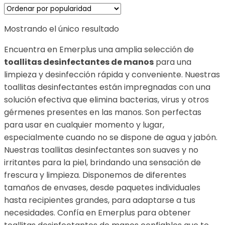
Mostrando el único resultado
Encuentra en Emerplus una amplia selección de
toallitas desinfectantes de manos
para una
limpieza y desinfección rápida y conveniente. Nuestras
toallitas desinfectantes están impregnadas con una
solución efectiva que elimina bacterias, virus y otros
gérmenes presentes en las manos. Son perfectas
para usar en cualquier momento y lugar,
especialmente cuando no se dispone de agua y jabón.
Nuestras toallitas desinfectantes son suaves y no
irritantes para la piel, brindando una sensación de
frescura y limpieza. Disponemos de diferentes
tamaños de envases, desde paquetes individuales
hasta recipientes grandes, para adaptarse a tus
necesidades. Confía en Emerplus para obtener