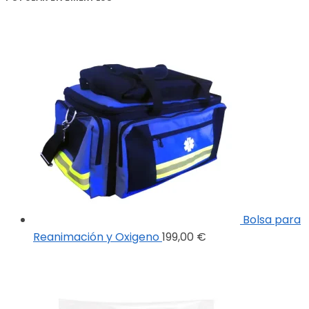
Bolsa para
Reanimación y Oxigeno
199,00
€