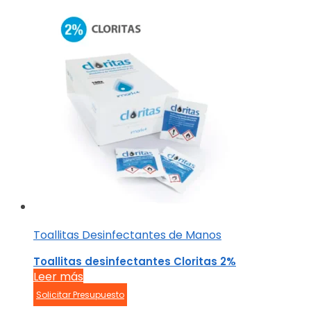
Toallitas Desinfectantes de Manos
Toallitas desinfectantes Cloritas 2%
Leer más
Solicitar Presupuesto