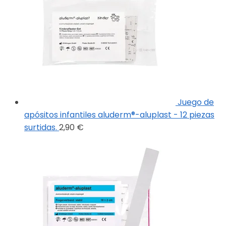
Juego de
apósitos infantiles aluderm®-aluplast - 12 piezas
surtidas.
2,90
€