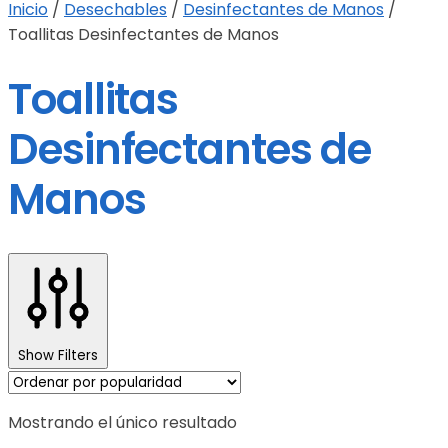
Inicio
/
Desechables
/
Desinfectantes de Manos
/
Toallitas Desinfectantes de Manos
Toallitas
Desinfectantes de
Manos
Show Filters
Mostrando el único resultado