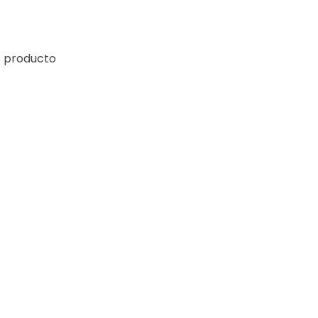
e producto