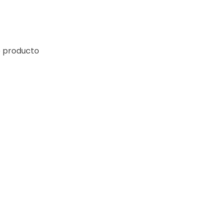
e producto