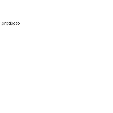
e producto