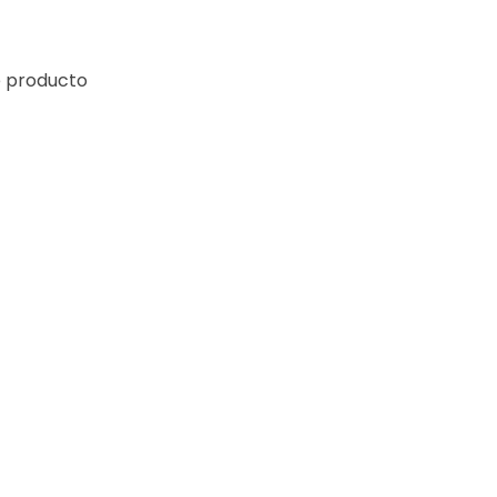
e producto