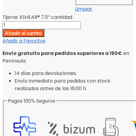
Limpiar
Tijeras XSHEAR® 7.5” cantidad
Añadir al carrito
Añadir a Favoritos
Envío gratuito para pedidos superiores a 150€
en
Península.
14 días para devoluciones.
Envío inmediato para pedidos con stock
realizados antes de las 16:00 h.
Pagos 100% Seguros