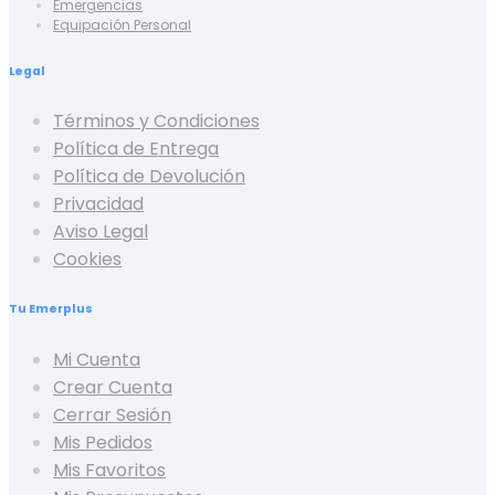
Emergencias
Equipación Personal
Legal
Términos y Condiciones
Política de Entrega
Política de Devolución
Privacidad
Aviso Legal
Cookies
Tu Emerplus
Mi Cuenta
Crear Cuenta
Cerrar Sesión
Mis Pedidos
Mis Favoritos