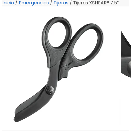
Inicio
/
Emergencias
/
Tijeras
/
Tijeras XSHEAR® 7.5”