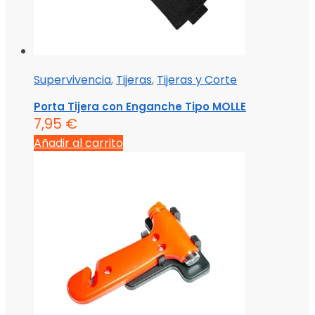
Supervivencia
,
Tijeras
,
Tijeras y Corte
Porta Tijera con Enganche Tipo MOLLE
7,95
€
Añadir al carrito