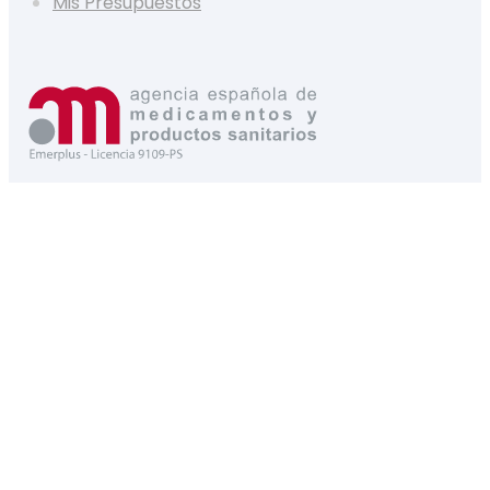
Mis Presupuestos