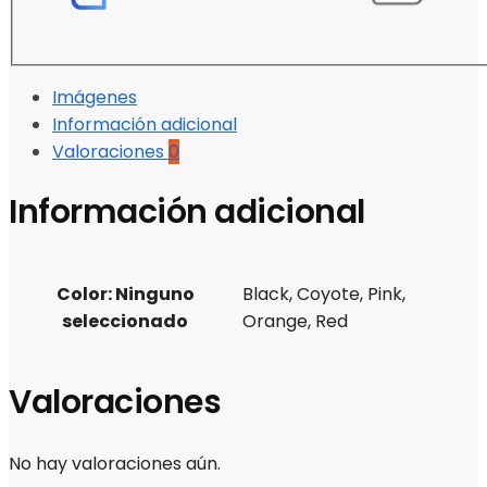
Imágenes
Información adicional
Valoraciones
0
Información adicional
Color
:
Ninguno
Black, Coyote, Pink,
seleccionado
Orange, Red
Valoraciones
No hay valoraciones aún.