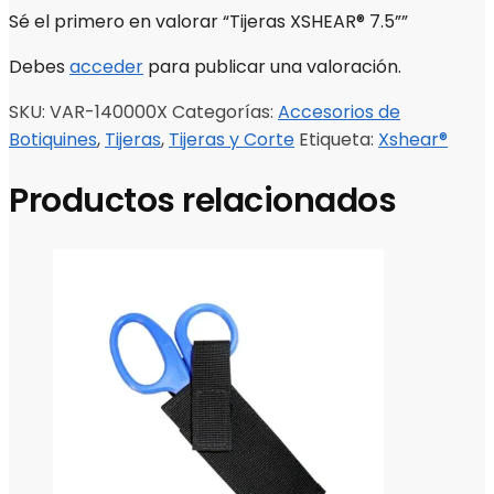
Sé el primero en valorar “Tijeras XSHEAR® 7.5””
Debes
acceder
para publicar una valoración.
SKU:
VAR-140000X
Categorías:
Accesorios de
Botiquines
,
Tijeras
,
Tijeras y Corte
Etiqueta:
Xshear®
Productos relacionados