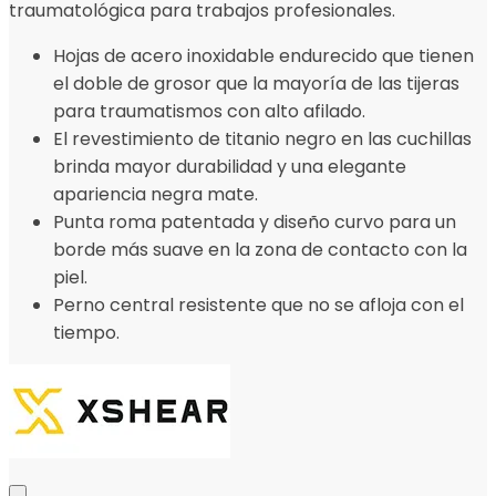
traumatológica para trabajos profesionales.
Hojas de acero inoxidable endurecido que tienen
el doble de grosor que la mayoría de las tijeras
para traumatismos con alto afilado.
El revestimiento de titanio negro en las cuchillas
brinda mayor durabilidad y una elegante
apariencia negra mate.
Punta roma patentada y diseño curvo para un
borde más suave en la zona de contacto con la
piel.
Perno central resistente que no se afloja con el
tiempo.