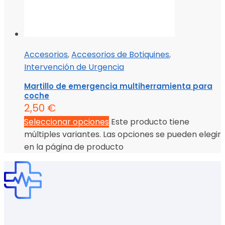
Accesorios
,
Accesorios de Botiquines
,
Intervención de Urgencia
Martillo de emergencia multiherramienta para
coche
2,50
€
Seleccionar opciones
Este producto tiene
múltiples variantes. Las opciones se pueden elegir
en la página de producto