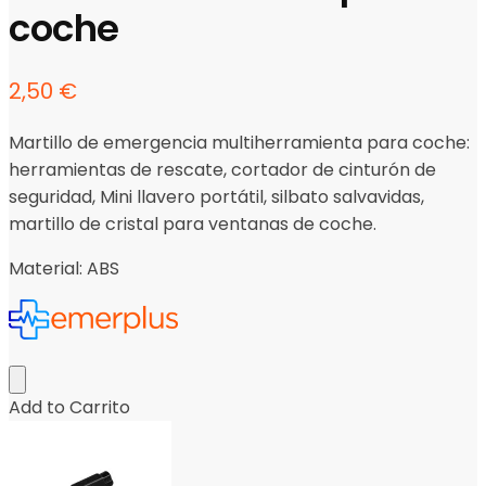
coche
2,50
€
Martillo de emergencia multiherramienta para coche:
herramientas de rescate, cortador de cinturón de
seguridad, Mini llavero portátil, silbato salvavidas,
martillo de cristal para ventanas de coche.
Material:
ABS
Add to Carrito