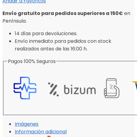
Añadir a Favoritos
Envío gratuito para pedidos superiores a 150€
en
Península.
14 días para devoluciones.
Envío inmediato para pedidos con stock
realizados antes de las 16:00 h.
Pagos 100% Seguros
Imágenes
Información adicional