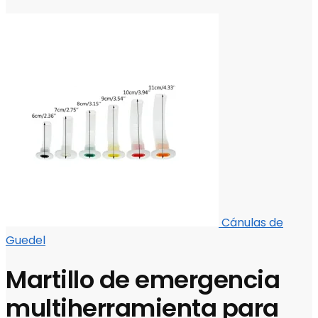
Cánulas de
Guedel
Martillo de emergencia
multiherramienta para