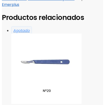
Emerplus
Productos relacionados
Agotado