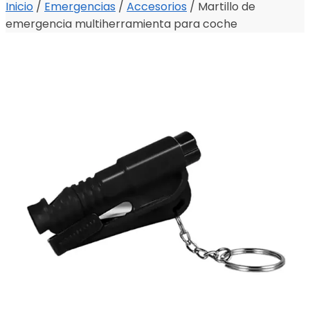
Inicio
/
Emergencias
/
Accesorios
/
Martillo de
emergencia multiherramienta para coche