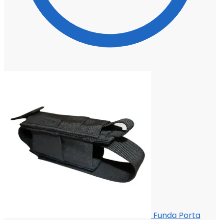
Funda Porta