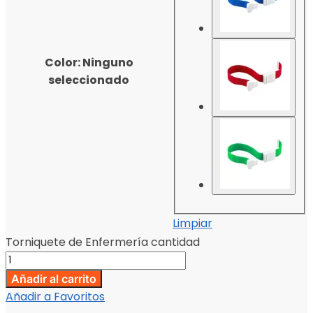
Color
:
Ninguno
seleccionado
Limpiar
Torniquete de Enfermería cantidad
Añadir al carrito
Añadir a Favoritos