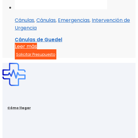
Cánulas
,
Cánulas
,
Emergencias
,
Intervención de
Urgencia
Cánulas de Guedel
Leer más
Solicitar Presupuesto
Cómo llegar