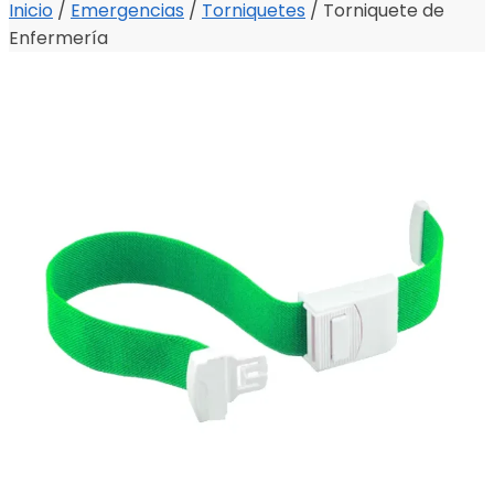
Inicio
/
Emergencias
/
Torniquetes
/
Torniquete de
Enfermería