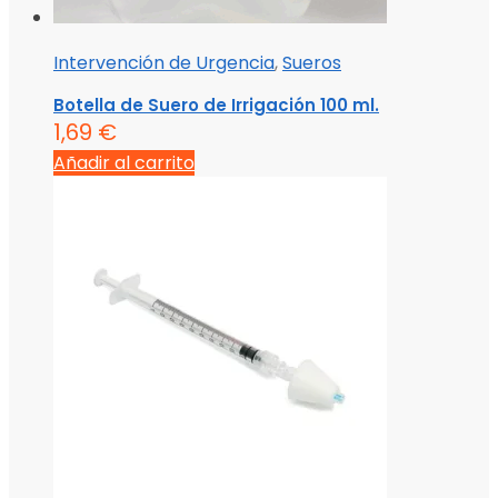
Intervención de Urgencia
,
Sueros
Botella de Suero de Irrigación 100 ml.
1,69
€
Añadir al carrito