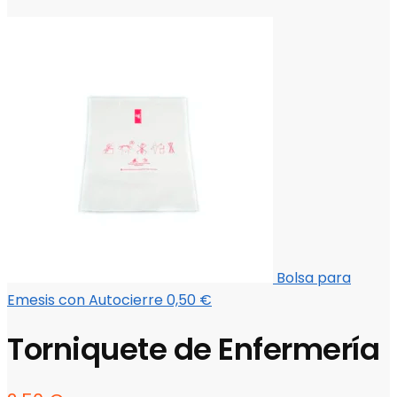
Bolsa para
Emesis con Autocierre
0,50
€
Torniquete de Enfermería