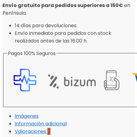
Envío gratuito para pedidos superiores a 150€
en
Península.
14 días para devoluciones.
Envío inmediato para pedidos con stock
realizados antes de las 16:00 h.
Pagos 100% Seguros
Imágenes
Información adicional
Valoraciones
0