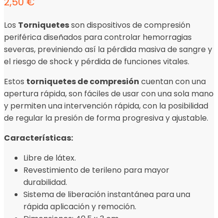
2,50
€
Los
Torniquetes
son dispositivos de compresión
periférica diseñados para controlar hemorragias
severas, previniendo así la pérdida masiva de sangre y
el riesgo de shock y pérdida de funciones vitales.
Estos
torniquetes de compresión
cuentan con una
apertura rápida, son fáciles de usar con una sola mano
y permiten una intervención rápida, con la posibilidad
de regular la presión de forma progresiva y ajustable.
Características:
Libre de látex.
Revestimiento de terileno para mayor
durabilidad.
Sistema de liberación instantánea para una
rápida aplicación y remoción.