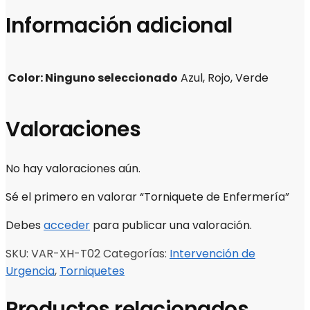
Información adicional
Color
:
Ninguno seleccionado
Azul, Rojo, Verde
Valoraciones
No hay valoraciones aún.
Sé el primero en valorar “Torniquete de Enfermería”
Debes
acceder
para publicar una valoración.
SKU:
VAR-XH-T02
Categorías:
Intervención de
Urgencia
,
Torniquetes
Productos relacionados