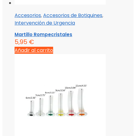
Accesorios
,
Accesorios de Botiquines
,
Intervención de Urgencia
Martillo Rompecristales
5,95
€
Añadir al carrito