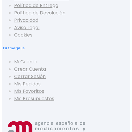
Política de Entrega
Política de Devolución
Privacidad
Aviso Legal
Cookies
Tu Emerplus
Mi Cuenta
Crear Cuenta
Cerrar Sesión
Mis Pedidos
Mis Favoritos
Mis Presupuestos