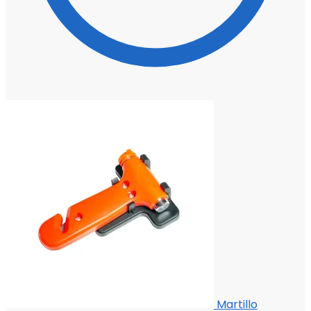
Martillo