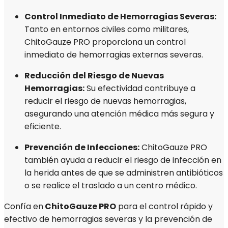
Control Inmediato de Hemorragias Severas:
Tanto en entornos civiles como militares,
ChitoGauze PRO proporciona un control
inmediato de hemorragias externas severas.
Reducción del Riesgo de Nuevas
Hemorragias:
Su efectividad contribuye a
reducir el riesgo de nuevas hemorragias,
asegurando una atención médica más segura y
eficiente.
Prevención de Infecciones:
ChitoGauze PRO
también ayuda a reducir el riesgo de infección en
la herida antes de que se administren antibióticos
o se realice el traslado a un centro médico.
Confía en
ChitoGauze PRO
para el control rápido y
efectivo de hemorragias severas y la prevención de