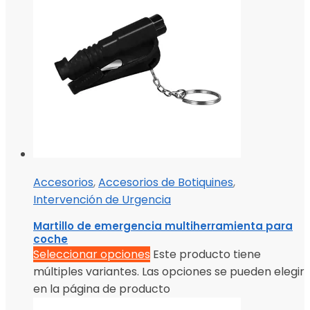
Accesorios
,
Accesorios de Botiquines
,
Intervención de Urgencia
Martillo de emergencia multiherramienta para
coche
Seleccionar opciones
Este producto tiene
múltiples variantes. Las opciones se pueden elegir
en la página de producto