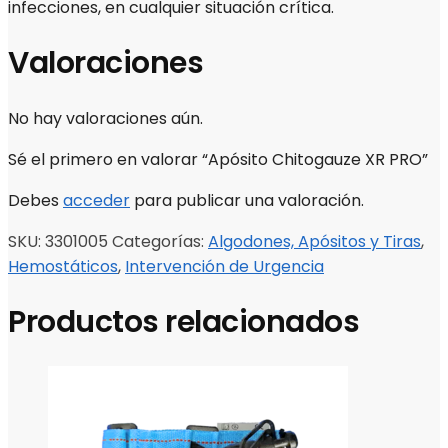
infecciones, en cualquier situación crítica.
Valoraciones
No hay valoraciones aún.
Sé el primero en valorar “Apósito Chitogauze XR PRO”
Debes
acceder
para publicar una valoración.
SKU:
3301005
Categorías:
Algodones, Apósitos y Tiras
,
Hemostáticos
,
Intervención de Urgencia
Productos relacionados