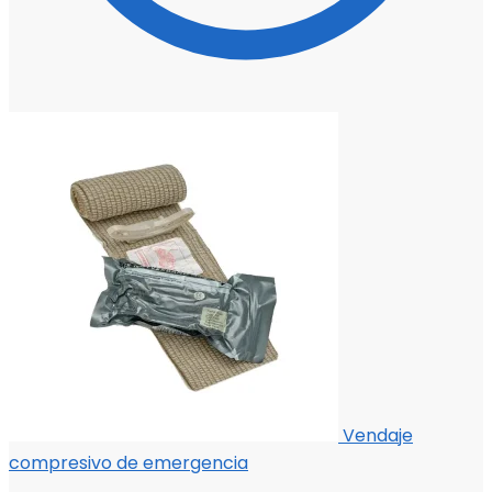
Vendaje
compresivo de emergencia