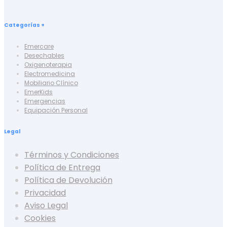
Categorías +
Emercare
Desechables
Oxigenoterapia
Electromedicina
Mobiliario Clínico
EmerKids
Emergencias
Equipación Personal
Legal
Términos y Condiciones
Política de Entrega
Política de Devolución
Privacidad
Aviso Legal
Cookies