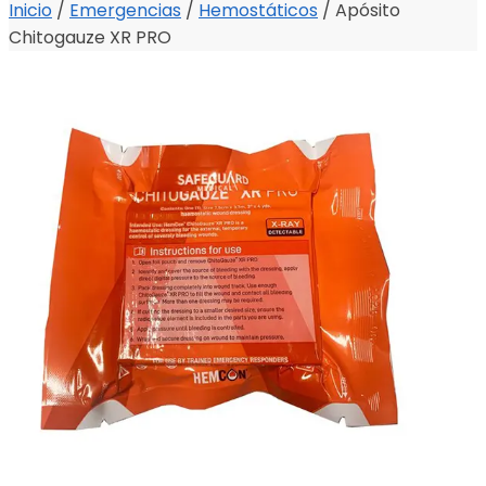
Inicio
/
Emergencias
/
Hemostáticos
/
Apósito
Chitogauze XR PRO