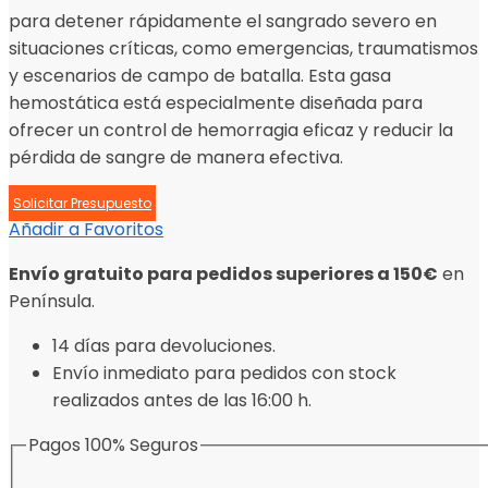
para detener rápidamente el sangrado severo en
situaciones críticas, como emergencias, traumatismos
y escenarios de campo de batalla. Esta gasa
hemostática está especialmente diseñada para
ofrecer un control de hemorragia eficaz y reducir la
pérdida de sangre de manera efectiva.
Solicitar Presupuesto
Añadir a Favoritos
Envío gratuito para pedidos superiores a 150€
en
Península.
14 días para devoluciones.
Envío inmediato para pedidos con stock
realizados antes de las 16:00 h.
Pagos 100% Seguros