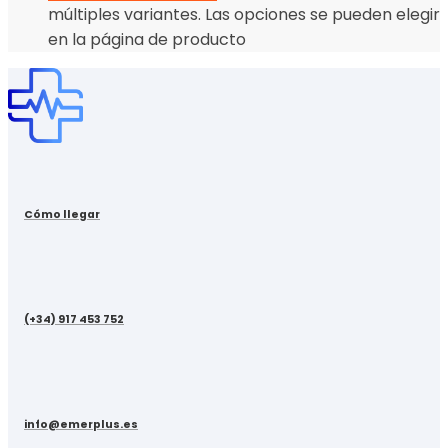
múltiples variantes. Las opciones se pueden elegir
en la página de producto
Cómo llegar
(+34) 917 453 752
info@emerplus.es