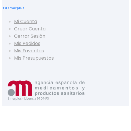
Tu Emerplus
Mi Cuenta
Crear Cuenta
Cerrar Sesión
Mis Pedidos
Mis Favoritos
Mis Presupuestos