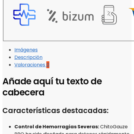
Imágenes
Descripción
Valoraciones
0
Añade aquí tu texto de
cabecera
Características destacadas:
Control de Hemorragias Severas:
ChitoGauze