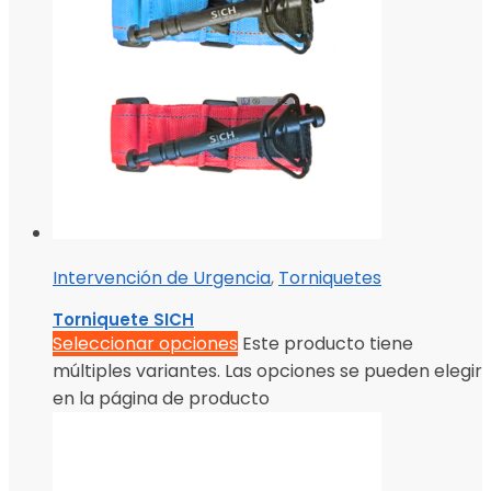
Intervención de Urgencia
,
Torniquetes
Torniquete SICH
Seleccionar opciones
Este producto tiene
múltiples variantes. Las opciones se pueden elegir
en la página de producto