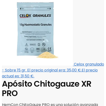
Celox granulado
- Sobre 15 gr.
El precio original era: 35,00 €.
El precio
actual es: 31,50 €.
Apósito Chitogauze XR
PRO
HemCon ChitoGauze PRO es una solución avanzada