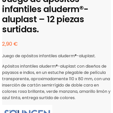
infantiles aluderm®-
aluplast – 12 piezas
surtidas.
2,90
€
Juego de apósitos infantiles aluderm®-aluplast.
Apósitos infantiles aluderm®-aluplast con diseños de
payasos e indios, en un estuche plegable de película
transparente, aproximadamente 110 x 80 mm, con una
inserción de cartón semirrígido de doble cara en
colores rosa brillante, verde manzana, amarillo limón y
azul tinta, entrega surtida de colores.