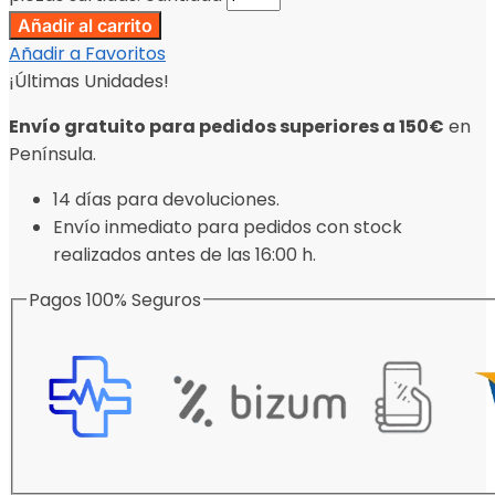
Añadir al carrito
Añadir a Favoritos
¡Últimas Unidades!
Envío gratuito para pedidos superiores a 150€
en
Península.
14 días para devoluciones.
Envío inmediato para pedidos con stock
realizados antes de las 16:00 h.
Pagos 100% Seguros