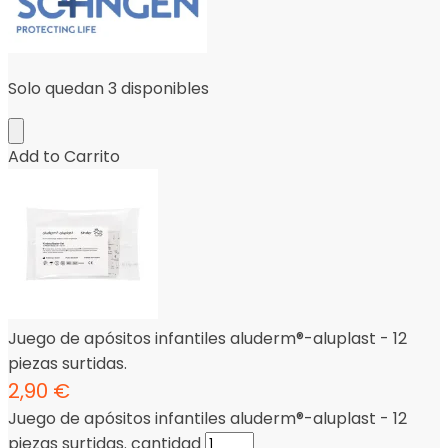
Solo quedan 3 disponibles
Add to Carrito
Juego de apósitos infantiles aluderm®-aluplast - 12
piezas surtidas.
2,90
€
Juego de apósitos infantiles aluderm®-aluplast - 12
piezas surtidas. cantidad