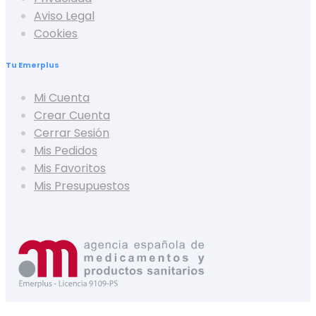
Aviso Legal
Cookies
Tu Emerplus
Mi Cuenta
Crear Cuenta
Cerrar Sesión
Mis Pedidos
Mis Favoritos
Mis Presupuestos