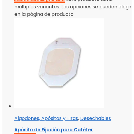
múltiples variantes. Las opciones se pueden elegir
en la página de producto
Algodones, Apósitos y Tiras
,
Desechables
Apósito de Fijación para Catéter