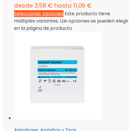
desde 3,58 € hasta 11,06 €
Seleccionar opciones
Este producto tiene
múltiples variantes. Las opciones se pueden elegir
en la página de producto
Algodones, Apósitos y Tiras