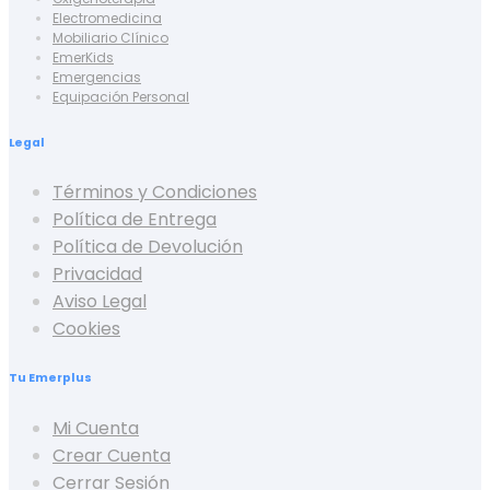
Electromedicina
Mobiliario Clínico
EmerKids
Emergencias
Equipación Personal
Legal
Términos y Condiciones
Política de Entrega
Política de Devolución
Privacidad
Aviso Legal
Cookies
Tu Emerplus
Mi Cuenta
Crear Cuenta
Cerrar Sesión