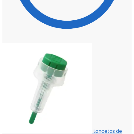
Lancetas de