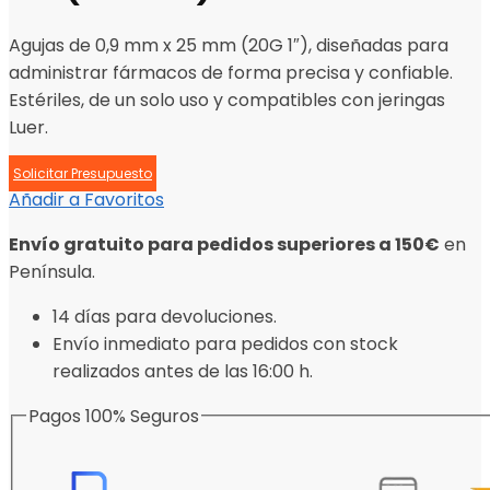
Agujas de 0,9 mm x 25 mm (20G 1″), diseñadas para
administrar fármacos de forma precisa y confiable.
Estériles, de un solo uso y compatibles con jeringas
Luer.
Solicitar Presupuesto
Añadir a Favoritos
Envío gratuito para pedidos superiores a 150€
en
Península.
14 días para devoluciones.
Envío inmediato para pedidos con stock
realizados antes de las 16:00 h.
Pagos 100% Seguros