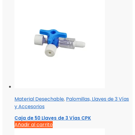
Material Desechable
,
Palomillas, Llaves de 3 Vías
y Accesorios
Caja de 50 Llaves de 3 Vías CPK
Añadir al carrito