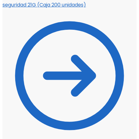
seguridad 21G (Caja 200 unidades)