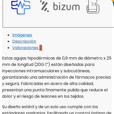
Imágenes
Descripción
Valoraciones
0
Estas agujas hipodérmicas de 0,9 mm de diámetro x 25
mm de longitud (20G 1″) están diseñadas para
inyecciones intramusculares y subcutáneas,
garantizando una administración de fármacos precisa
y segura. Fabricadas en acero de alta calidad,
presentan una punta finamente pulida que reduce el
dolor y el riesgo de lesiones en los tejidos.
Su diseño estéril y de un solo uso cumple con los
estándares sanitarios, facilitando un control óptimo de