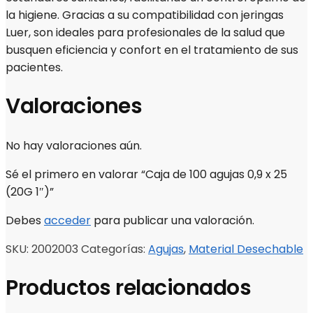
la higiene. Gracias a su compatibilidad con jeringas
Luer, son ideales para profesionales de la salud que
busquen eficiencia y confort en el tratamiento de sus
pacientes.
Valoraciones
No hay valoraciones aún.
Sé el primero en valorar “Caja de 100 agujas 0,9 x 25
(20G 1″)”
Debes
acceder
para publicar una valoración.
SKU:
2002003
Categorías:
Agujas
,
Material Desechable
Productos relacionados