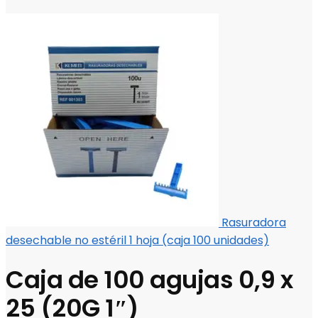
Rasuradora
desechable no estéril 1 hoja (caja 100 unidades)
Caja de 100 agujas 0,9 x
25 (20G 1″)