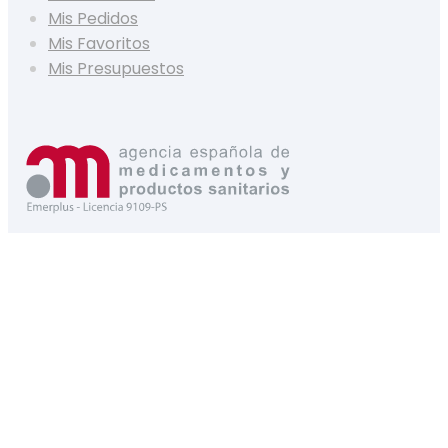
Mis Pedidos
Mis Favoritos
Mis Presupuestos