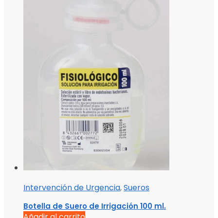
Intervención de Urgencia
,
Sueros
Botella de Suero de Irrigación 100 ml.
Añadir al carrito