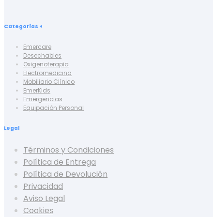
Categorías +
Emercare
Desechables
Oxigenoterapia
Electromedicina
Mobiliario Clínico
EmerKids
Emergencias
Equipación Personal
Legal
Términos y Condiciones
Política de Entrega
Política de Devolución
Privacidad
Aviso Legal
Cookies