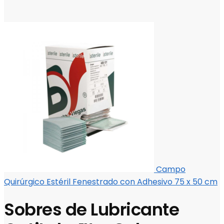
Campo
Quirúrgico Estéril Fenestrado con Adhesivo 75 x 50 cm
Sobres de Lubricante