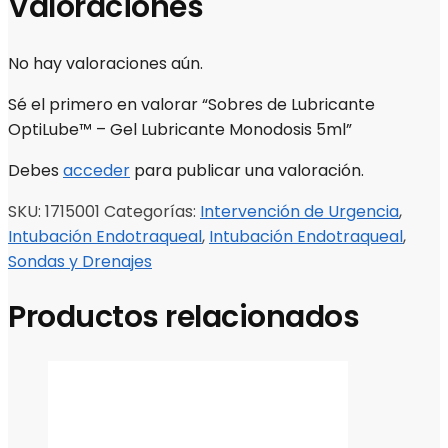
Valoraciones
No hay valoraciones aún.
Sé el primero en valorar “Sobres de Lubricante
OptiLube™ – Gel Lubricante Monodosis 5ml”
Debes
acceder
para publicar una valoración.
SKU:
1715001
Categorías:
Intervención de Urgencia
,
Intubación Endotraqueal
,
Intubación Endotraqueal
,
Sondas y Drenajes
Productos relacionados