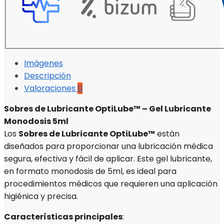
Imágenes
Descripción
Valoraciones
0
Sobres de Lubricante OptiLube™ – Gel Lubricante
Monodosis 5ml
Los
Sobres de Lubricante OptiLube™
están
diseñados para proporcionar una lubricación médica
segura, efectiva y fácil de aplicar. Este gel lubricante,
en formato monodosis de 5ml, es ideal para
procedimientos médicos que requieren una aplicación
higiénica y precisa.
Características principales
: