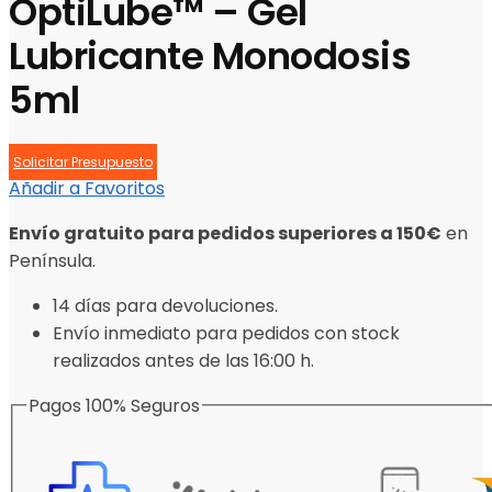
OptiLube™ – Gel
Lubricante Monodosis
5ml
Solicitar Presupuesto
Añadir a Favoritos
Envío gratuito para pedidos superiores a 150€
en
Península.
14 días para devoluciones.
Envío inmediato para pedidos con stock
realizados antes de las 16:00 h.
Pagos 100% Seguros