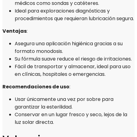
médicos como sondas y catéteres.
Ideal para exploraciones diagnósticas y
procedimientos que requieran lubricación segura.
Ventajas
:
Asegura una aplicación higiénica gracias a su
formato monodosis.
Su fórmula suave reduce el riesgo de irritaciones.
Fácil de transportar y almacenar, ideal para uso
en clínicas, hospitales o emergencias.
Recomendaciones de uso
:
Usar únicamente una vez por sobre para
garantizar la esterilidad.
Conservar en un lugar fresco y seco, lejos de la
luz solar directa.