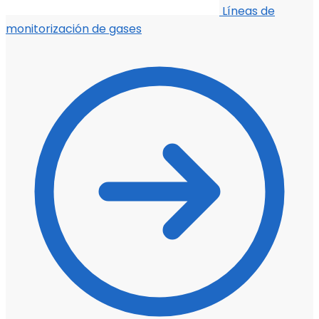
Líneas de
monitorización de gases