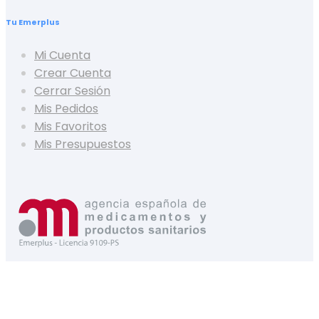
Tu Emerplus
Mi Cuenta
Crear Cuenta
Cerrar Sesión
Mis Pedidos
Mis Favoritos
Mis Presupuestos