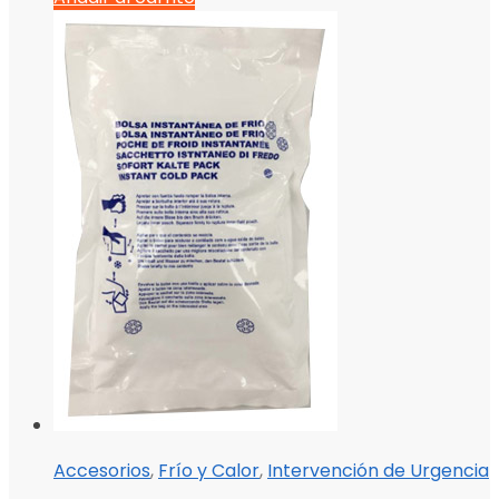
Accesorios
,
Frío y Calor
,
Intervención de Urgencia