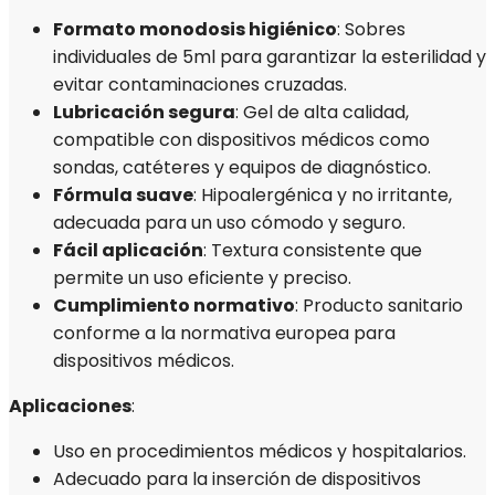
Formato monodosis higiénico
: Sobres
individuales de 5ml para garantizar la esterilidad y
evitar contaminaciones cruzadas.
Lubricación segura
: Gel de alta calidad,
compatible con dispositivos médicos como
sondas, catéteres y equipos de diagnóstico.
Fórmula suave
: Hipoalergénica y no irritante,
adecuada para un uso cómodo y seguro.
Fácil aplicación
: Textura consistente que
permite un uso eficiente y preciso.
Cumplimiento normativo
: Producto sanitario
conforme a la normativa europea para
dispositivos médicos.
Aplicaciones
:
Uso en procedimientos médicos y hospitalarios.
Adecuado para la inserción de dispositivos