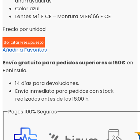
antirrayaduras.
Color azul.
Lentes M 1 F CE – Montura M EN166 F CE
Precio por unidad.
Solicitar Presupuesto
Añadir a Favoritos
Envío gratuito para pedidos superiores a 150€
en
Península.
14 días para devoluciones.
Envío inmediato para pedidos con stock
realizados antes de las 16:00 h.
Pagos 100% Seguros