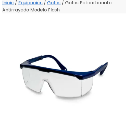
Inicio
/
Equipación
/
Gafas
/
Gafas Policarbonato
Antirrayado Modelo Flash