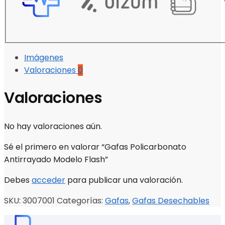
Imágenes
Valoraciones
0
Valoraciones
No hay valoraciones aún.
Sé el primero en valorar “Gafas Policarbonato
Antirrayado Modelo Flash”
Debes
acceder
para publicar una valoración.
SKU:
3007001
Categorías:
Gafas
,
Gafas Desechables