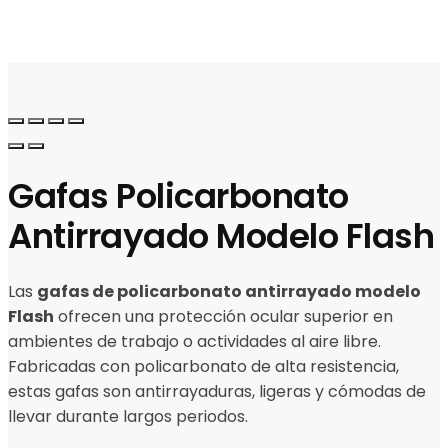
Gafas Policarbonato
Antirrayado Modelo Flash
Las
gafas de policarbonato antirrayado modelo
Flash
ofrecen una protección ocular superior en
ambientes de trabajo o actividades al aire libre.
Fabricadas con policarbonato de alta resistencia,
estas gafas son antirrayaduras, ligeras y cómodas de
llevar durante largos periodos.