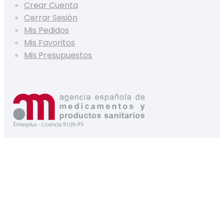
Crear Cuenta
Cerrar Sesión
Mis Pedidos
Mis Favoritos
Mis Presupuestos