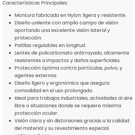
Características Principales:
Montura fabricada en Nylon: ligera y resistente.
Diseño unilente con amplio campo de visión
aportando una excelente visión lateral y
protección.
Patillas regulables en longitud.
Lentes de policarbonato antirrayado, altamente
resistentes a impactos y daños superficiales.
Protección óptima contra partículas, polvo, y
agentes externos.
Diseño ligero y ergonómico que asegura
comodidad en el uso prolongado.
Ideal para trabajos industriales, actividades al aire
libre o situaciones donde se requiere máxima
protección ocular.
Visión clara y sin distorsiones gracias a la calidad
del material y su revestimiento especial