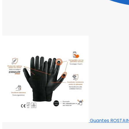
Guantes ROSTAING