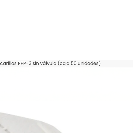
arillas FFP-3 sin válvula (caja 50 unidades)