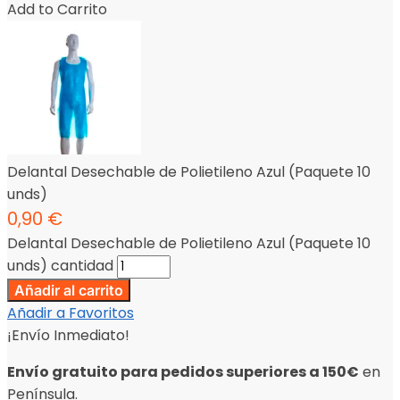
Add to Carrito
Delantal Desechable de Polietileno Azul (Paquete 10
unds)
0,90
€
Delantal Desechable de Polietileno Azul (Paquete 10
unds) cantidad
Añadir al carrito
Añadir a Favoritos
¡Envío Inmediato!
Envío gratuito para pedidos superiores a 150€
en
Península.