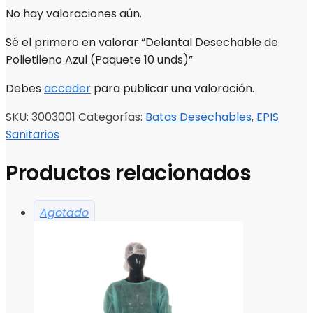
No hay valoraciones aún.
Sé el primero en valorar “Delantal Desechable de
Polietileno Azul (Paquete 10 unds)”
Debes
acceder
para publicar una valoración.
SKU:
3003001
Categorías:
Batas Desechables
,
EPIS
Sanitarios
Productos relacionados
Agotado