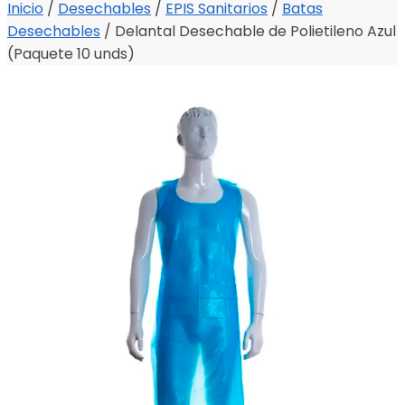
Inicio
/
Desechables
/
EPIS Sanitarios
/
Batas
Desechables
/
Delantal Desechable de Polietileno Azul
(Paquete 10 unds)