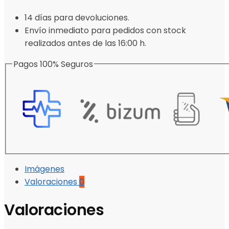
14 días para devoluciones.
Envío inmediato para pedidos con stock
realizados antes de las 16:00 h.
Pagos 100% Seguros
Imágenes
Valoraciones
0
Valoraciones