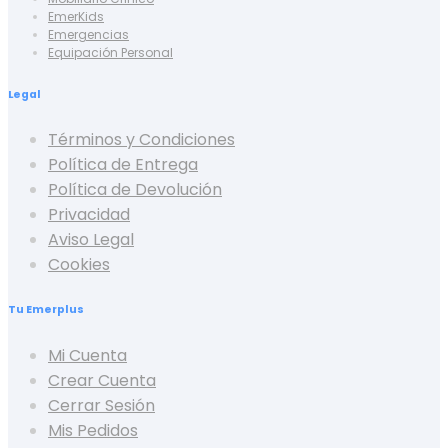
EmerKids
Emergencias
Equipación Personal
Legal
Términos y Condiciones
Política de Entrega
Política de Devolución
Privacidad
Aviso Legal
Cookies
Tu Emerplus
Mi Cuenta
Crear Cuenta
Cerrar Sesión
Mis Pedidos