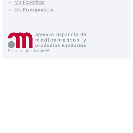
Mis Favoritos
Mis Presupuestos