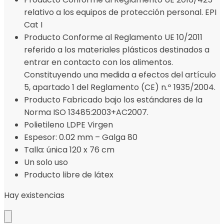
relativo a los equipos de protección personal. EPI
Cat I
Producto Conforme al Reglamento UE 10/2011
referido a los materiales plásticos destinados a
entrar en contacto con los alimentos.
Constituyendo una medida a efectos del artículo
5, apartado 1 del Reglamento (CE) n.º 1935/2004.
Producto Fabricado bajo los estándares de la
Norma ISO 13485:2003+AC2007.
Polietileno LDPE Virgen
Espesor: 0.02 mm – Galga 80
Talla: única 120 x 76 cm
Un solo uso
Producto libre de látex
Hay existencias