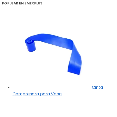
POPULAR EN EMERPLUS
Cinta
Compresora para Vena