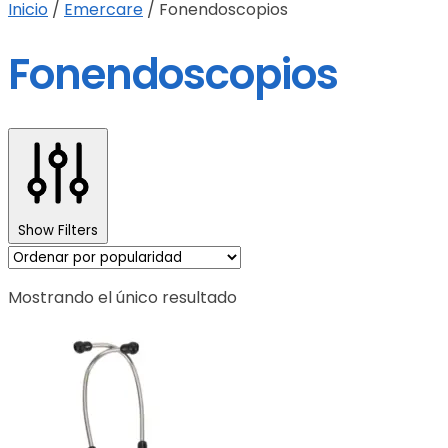
Inicio
/
Emercare
/
Fonendoscopios
Fonendoscopios
Show Filters
Mostrando el único resultado