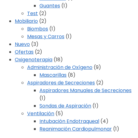
Guantes
(1)
Test
(2)
Mobiliario
(2)
Biombos
(1)
Mesas y Carros
(1)
Nuevo
(3)
Ofertas
(2)
Oxigenoterapia
(18)
Administración de Oxígeno
(9)
Mascarillas
(8)
Aspiradores de Secreciones
(2)
Aspiradores Manuales de Secreciones
(1)
Sondas de Aspiración
(1)
Ventilación
(5)
Intubación Endotraqueal
(4)
Reanimación Cardiopulmonar
(1)