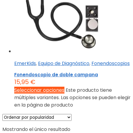
EmerKids
,
Equipo de Diagnóstico
,
Fonendoscopios
Fonendoscopio de doble campana
15,95
€
Seleccionar opciones
Este producto tiene
múltiples variantes. Las opciones se pueden elegir
en la página de producto
Mostrando el único resultado