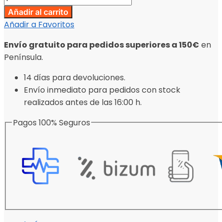
Añadir al carrito
Añadir a Favoritos
Envío gratuito para pedidos superiores a 150€
en
Península.
14 días para devoluciones.
Envío inmediato para pedidos con stock
realizados antes de las 16:00 h.
Pagos 100% Seguros