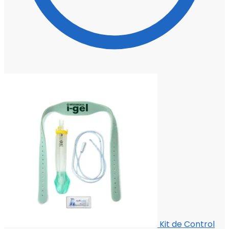
Kit de Control