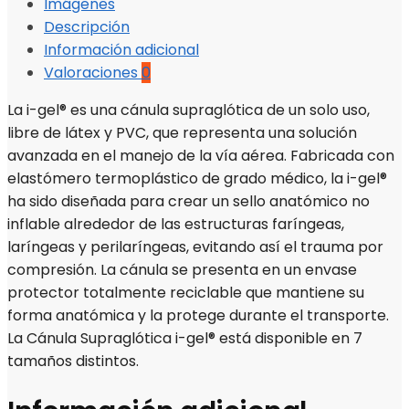
Imágenes
Descripción
Información adicional
Valoraciones
0
La i-gel® es una cánula supraglótica de un solo uso,
libre de látex y PVC, que representa una solución
avanzada en el manejo de la vía aérea. Fabricada con
elastómero termoplástico de grado médico, la i-gel®
ha sido diseñada para crear un sello anatómico no
inflable alrededor de las estructuras faríngeas,
laríngeas y perilaríngeas, evitando así el trauma por
compresión. La cánula se presenta en un envase
protector totalmente reciclable que mantiene su
forma anatómica y la protege durante el transporte.
La Cánula Supraglótica i-gel® está disponible en 7
tamaños distintos.