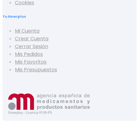
Cookies
Tu Emerplus
Mi Cuenta
Crear Cuenta
Cerrar Sesión
Mis Pedidos
Mis Favoritos
Mis Presupuestos