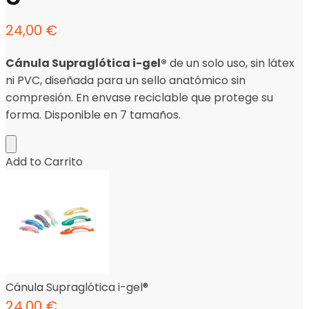
24,00
€
Cánula Supraglótica i-gel®
de un solo uso, sin látex
ni PVC, diseñada para un sello anatómico sin
compresión. En envase reciclable que protege su
forma. Disponible en 7 tamaños.
Add to Carrito
Cánula Supraglótica i-gel®
24,00
€