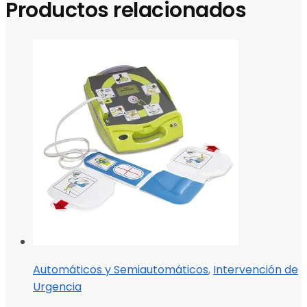
Productos relacionados
Automáticos y Semiautomáticos
,
Intervención de
Urgencia