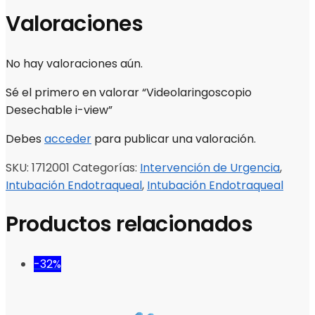
Valoraciones
No hay valoraciones aún.
Sé el primero en valorar “Videolaringoscopio
Desechable i-view”
Debes
acceder
para publicar una valoración.
SKU:
1712001
Categorías:
Intervención de Urgencia
,
Intubación Endotraqueal
,
Intubación Endotraqueal
Productos relacionados
-32%