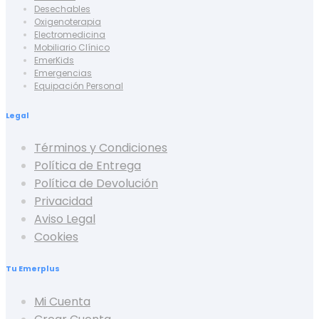
Desechables
Oxigenoterapia
Electromedicina
Mobiliario Clínico
EmerKids
Emergencias
Equipación Personal
Legal
Términos y Condiciones
Política de Entrega
Política de Devolución
Privacidad
Aviso Legal
Cookies
Tu Emerplus
Mi Cuenta