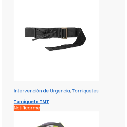
Intervención de Urgencia
,
Torniquetes
Torniquete TMT
Notificarme