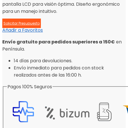
pantalla LCD para visión óptima. Diseño ergonómico
para un manejo intuitivo.
Solicitar Presupuesto
Añadir a Favoritos
Envío gratuito para pedidos superiores a 150€
en
Península.
14 días para devoluciones.
Envío inmediato para pedidos con stock
realizados antes de las 16:00 h.
Pagos 100% Seguros