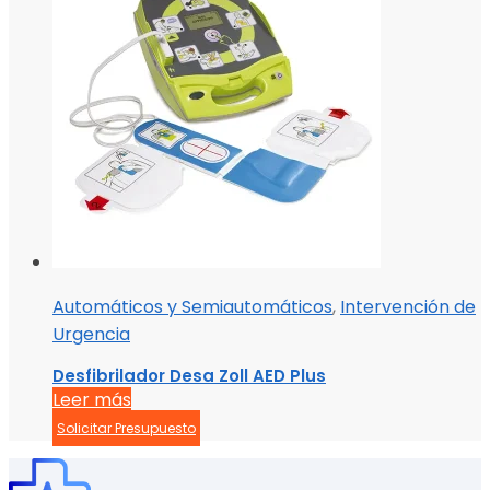
Automáticos y Semiautomáticos
,
Intervención de
Urgencia
Desfibrilador Desa Zoll AED Plus
Leer más
Solicitar Presupuesto