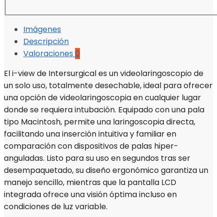
Imágenes
Descripción
Valoraciones
0
El i-view de Intersurgical es un videolaringoscopio de
un solo uso, totalmente desechable, ideal para ofrecer
una opción de videolaringoscopia en cualquier lugar
donde se requiera intubación. Equipado con una pala
tipo Macintosh, permite una laringoscopia directa,
facilitando una inserción intuitiva y familiar en
comparación con dispositivos de palas hiper-
anguladas. Listo para su uso en segundos tras ser
desempaquetado, su diseño ergonómico garantiza un
manejo sencillo, mientras que la pantalla LCD
integrada ofrece una visión óptima incluso en
condiciones de luz variable.