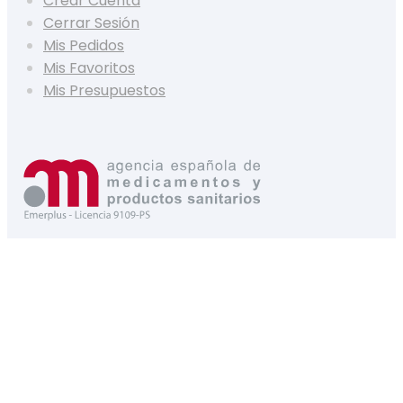
Crear Cuenta
Cerrar Sesión
Mis Pedidos
Mis Favoritos
Mis Presupuestos