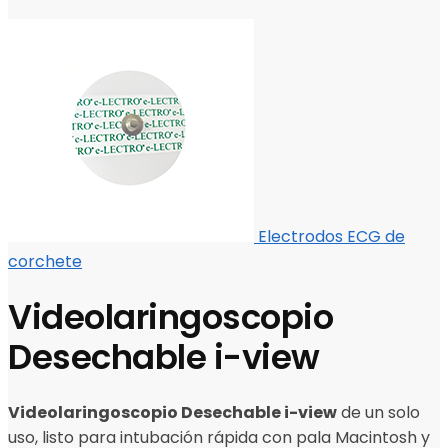
Electrodos ECG de
corchete
Videolaringoscopio
Desechable i-view
Videolaringoscopio Desechable i-view
de un solo
uso, listo para intubación rápida con pala Macintosh y