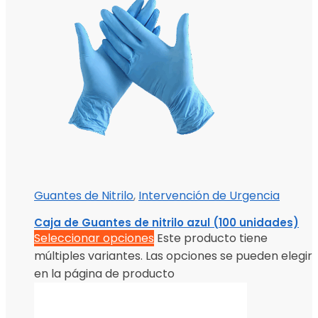
Guantes de Nitrilo
,
Intervención de Urgencia
Caja de Guantes de nitrilo azul (100 unidades)
Seleccionar opciones
Este producto tiene
múltiples variantes. Las opciones se pueden elegir
en la página de producto