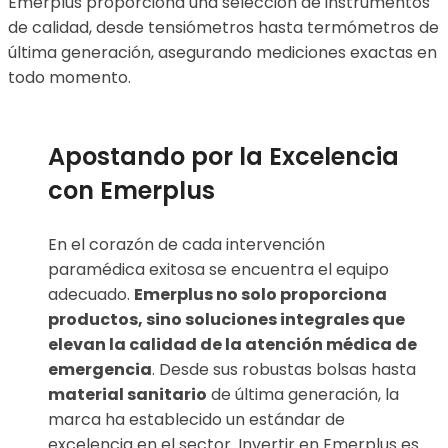
Emerplus proporciona una selección de instrumentos
de calidad, desde tensiómetros hasta termómetros de
última generación, asegurando mediciones exactas en
todo momento.
Apostando por la Excelencia
con Emerplus
En el corazón de cada intervención
paramédica exitosa se encuentra el equipo
adecuado.
Emerplus no solo proporciona
productos, sino soluciones integrales que
elevan la calidad de la atención médica de
emergencia
. Desde sus robustas bolsas hasta
material sanitario
de última generación, la
marca ha establecido un estándar de
excelencia en el sector. Invertir en Emerplus es