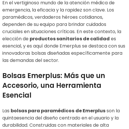
En el vertiginoso mundo de la atención médica de
emergencia, la eficacia y la rapidez son clave. Los
paramédicos, verdaderos héroes cotidianos,
dependen de su equipo para brindar cuidados
cruciales en situaciones críticas. En este contexto, la
elección de
productos sanitarios de calidad
es
esencial, y es aquí donde Emerplus se destaca con sus
innovadoras bolsas diseñadas específicamente para
las demandas del sector.
Bolsas Emerplus: Más que un
Accesorio, una Herramienta
Esencial
Las
bolsas para paramédicos
de Emerplus
son la
quintaesencia del diseño centrado en el usuario y la
durabilidad. Construidas con materiales de alta