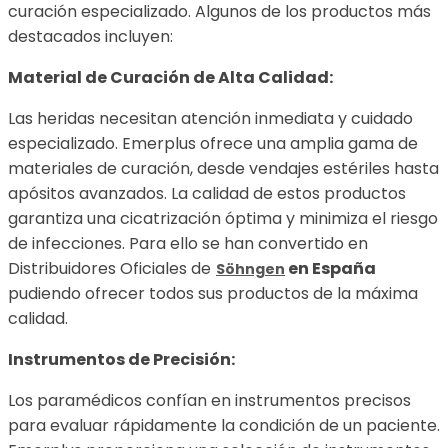
curación especializado. Algunos de los productos más
destacados incluyen:
Material de Curación de Alta Calidad:
Las heridas necesitan atención inmediata y cuidado
especializado. Emerplus ofrece una amplia gama de
materiales de curación, desde vendajes estériles hasta
apósitos avanzados. La calidad de estos productos
garantiza una cicatrización óptima y minimiza el riesgo
de infecciones. Para ello se han convertido en
Distribuidores Oficiales de
en España
Söhngen
pudiendo ofrecer todos sus productos de la máxima
calidad.
Instrumentos de Precisión:
Los paramédicos confían en instrumentos precisos
para evaluar rápidamente la condición de un paciente.