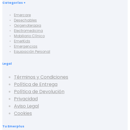
Categorías +
Emercare
Desechables
Oxigenoterapia
Electromedicina
Mobiliario Clínico
EmerKids
Emergencias
Equipación Personal
Legal
Términos y Condiciones
Política de Entrega
Política de Devolución
Privacidad
Aviso Legal
Cookies
Tu Emerplus