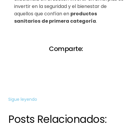
invertir en la seguridad y el bienestar de
aquellos que confían en
productos
sanitarios
de primera categoría
.
Comparte:
Sigue leyendo
Posts Relacionados: