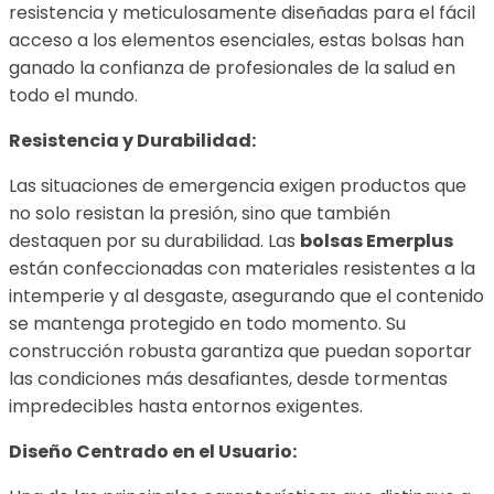
resistencia y meticulosamente diseñadas para el fácil
acceso a los elementos esenciales, estas bolsas han
ganado la confianza de profesionales de la salud en
todo el mundo.
Resistencia y Durabilidad:
Las situaciones de emergencia exigen productos que
no solo resistan la presión, sino que también
destaquen por su durabilidad. Las
bolsas Emerplus
están confeccionadas con materiales resistentes a la
intemperie y al desgaste, asegurando que el contenido
se mantenga protegido en todo momento. Su
construcción robusta garantiza que puedan soportar
las condiciones más desafiantes, desde tormentas
impredecibles hasta entornos exigentes.
Diseño Centrado en el Usuario: