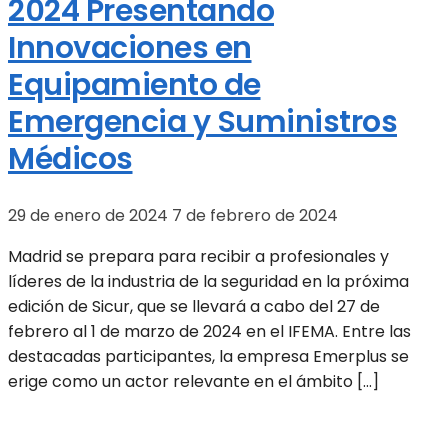
2024 Presentando
Innovaciones en
Equipamiento de
Emergencia y Suministros
Médicos
29 de enero de 2024
7 de febrero de 2024
Madrid se prepara para recibir a profesionales y
líderes de la industria de la seguridad en la próxima
edición de Sicur, que se llevará a cabo del 27 de
febrero al 1 de marzo de 2024 en el IFEMA. Entre las
destacadas participantes, la empresa Emerplus se
erige como un actor relevante en el ámbito […]