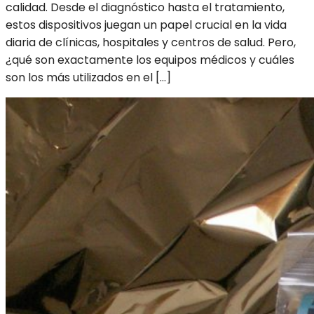
calidad. Desde el diagnóstico hasta el tratamiento,
estos dispositivos juegan un papel crucial en la vida
diaria de clínicas, hospitales y centros de salud. Pero,
¿qué son exactamente los equipos médicos y cuáles
son los más utilizados en el […]