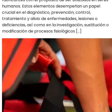
humanos. Estos elementos desempeñan un papel
crucial en el diagnóstico, prevención, control,
tratamiento y alivio de enfermedades, lesiones o
deficiencias, así como en la investigación, sustitución o
modificación de procesos fisiológicos […]