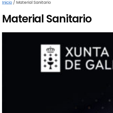
Inicio
/
Material Sanitario
Material Sanitario