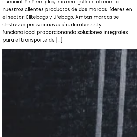
esencial. En Emerplus, nos enorgullece ofrecer a
nuestros clientes productos de dos marcas líderes en
el sector: Elitebags y Lifebags. Ambas marcas se
destacan por su innovación, durabilidad y
funcionalidad, proporcionando soluciones integrales
para el transporte de […]