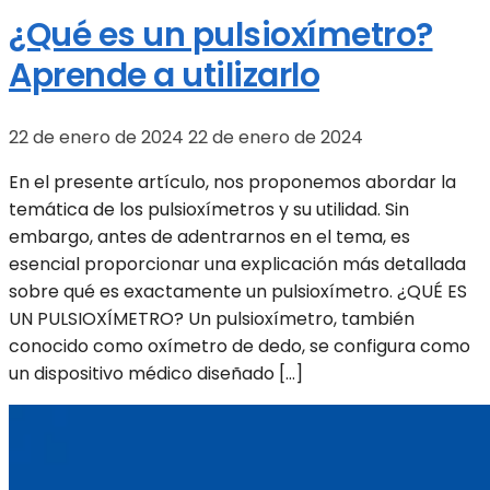
¿Qué es un pulsioxímetro?
Aprende a utilizarlo
22 de enero de 2024
22 de enero de 2024
En el presente artículo, nos proponemos abordar la
temática de los pulsioxímetros y su utilidad. Sin
embargo, antes de adentrarnos en el tema, es
esencial proporcionar una explicación más detallada
sobre qué es exactamente un pulsioxímetro. ¿QUÉ ES
UN PULSIOXÍMETRO? Un pulsioxímetro, también
conocido como oxímetro de dedo, se configura como
un dispositivo médico diseñado […]