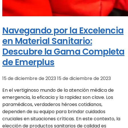
Navegando por la Excelencia
en Material Sanitario:
Descubre la Gama Completa
de Emerplus
15 de diciembre de 2023
15 de diciembre de 2023
En el vertiginoso mundo de la atención médica de
emergencia, la eficacia y la rapidez son clave. Los
paramédicos, verdaderos héroes cotidianos,
dependen de su equipo para brindar cuidados
cruciales en situaciones críticas. En este contexto, la
elección de productos sanitarios de calidad es