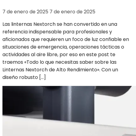
7 de enero de 2025
7 de enero de 2025
Las linternas Nextorch se han convertido en una
referencia indispensable para profesionales y
aficionados que requieren un foco de luz confiable en
situaciones de emergencia, operaciones tácticas o
actividades al aire libre, por eso en este post te
traemos «Todo lo que necesitas saber sobre las
Linternas Nextorch de Alto Rendimiento». Con un
diseño robusto […]