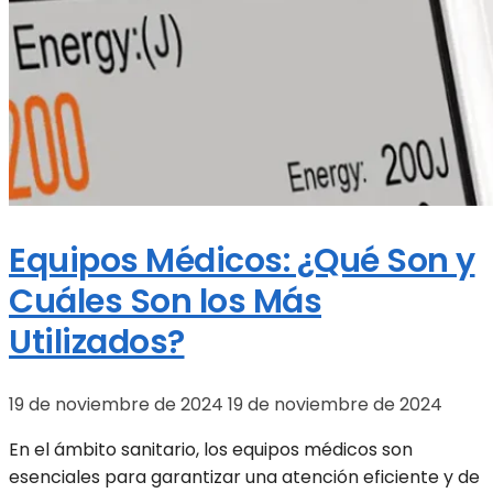
Equipos Médicos: ¿Qué Son y
Cuáles Son los Más
Utilizados?
19 de noviembre de 2024
19 de noviembre de 2024
En el ámbito sanitario, los equipos médicos son
esenciales para garantizar una atención eficiente y de