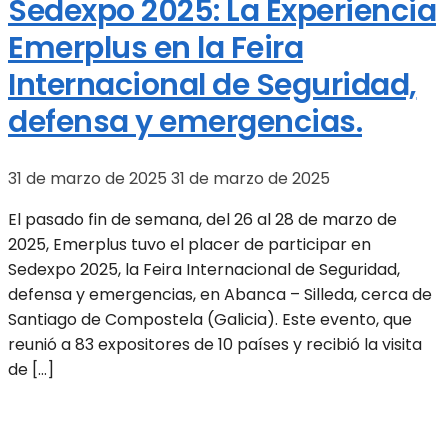
Sedexpo 2025: La Experiencia
Emerplus en la Feira
Internacional de Seguridad,
defensa y emergencias.
31 de marzo de 2025
31 de marzo de 2025
El pasado fin de semana, del 26 al 28 de marzo de
2025, Emerplus tuvo el placer de participar en
Sedexpo 2025, la Feira Internacional de Seguridad,
defensa y emergencias, en Abanca – Silleda, cerca de
Santiago de Compostela (Galicia). Este evento, que
reunió a 83 expositores de 10 países y recibió la visita
de […]