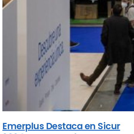
Emerplus Destaca en Sicur