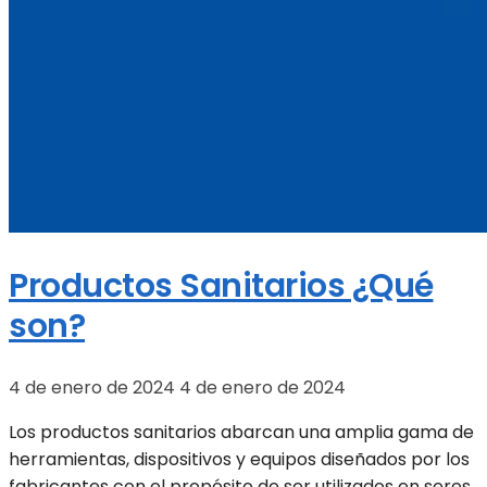
Productos Sanitarios ¿Qué
son?
4 de enero de 2024
4 de enero de 2024
Los productos sanitarios abarcan una amplia gama de
herramientas, dispositivos y equipos diseñados por los
fabricantes con el propósito de ser utilizados en seres