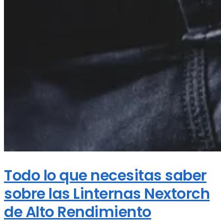
Todo lo que necesitas saber
sobre las Linternas Nextorch
de Alto Rendimiento