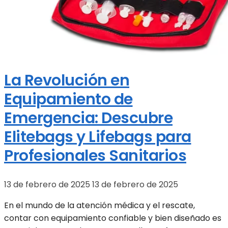
La Revolución en
Equipamiento de
Emergencia: Descubre
Elitebags y Lifebags para
Profesionales Sanitarios
13 de febrero de 2025
13 de febrero de 2025
En el mundo de la atención médica y el rescate,
contar con equipamiento confiable y bien diseñado es