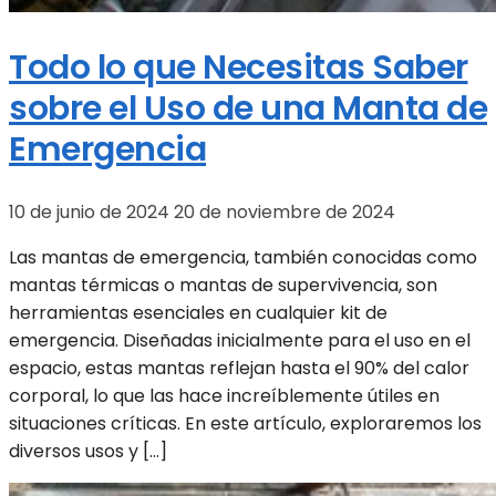
Todo lo que Necesitas Saber
sobre el Uso de una Manta de
Emergencia
10 de junio de 2024
20 de noviembre de 2024
Las mantas de emergencia, también conocidas como
mantas térmicas o mantas de supervivencia, son
herramientas esenciales en cualquier kit de
emergencia. Diseñadas inicialmente para el uso en el
espacio, estas mantas reflejan hasta el 90% del calor
corporal, lo que las hace increíblemente útiles en
situaciones críticas. En este artículo, exploraremos los
diversos usos y […]