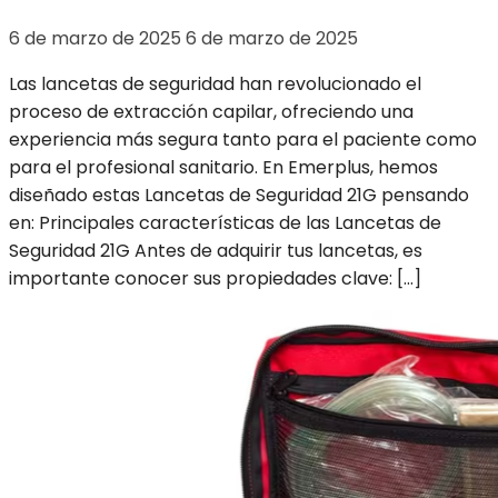
6 de marzo de 2025
6 de marzo de 2025
Las lancetas de seguridad han revolucionado el
proceso de extracción capilar, ofreciendo una
experiencia más segura tanto para el paciente como
para el profesional sanitario. En Emerplus, hemos
diseñado estas Lancetas de Seguridad 21G pensando
en: Principales características de las Lancetas de
Seguridad 21G Antes de adquirir tus lancetas, es
importante conocer sus propiedades clave: […]