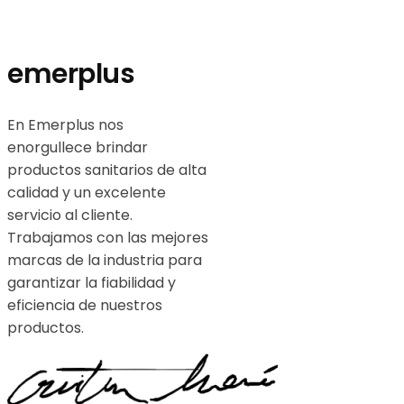
emerplus
En Emerplus nos
enorgullece brindar
productos sanitarios de alta
calidad y un excelente
servicio al cliente.
Trabajamos con las mejores
marcas de la industria para
garantizar la fiabilidad y
eficiencia de nuestros
productos.