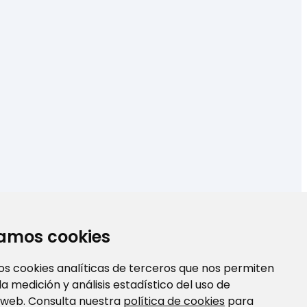
zamos cookies
os cookies analíticas de terceros que nos permiten
 la medición y análisis estadístico del uso de
 web. Consulta nuestra
política de cookies
para