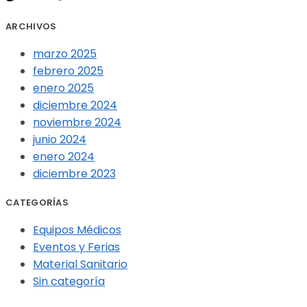
ARCHIVOS
marzo 2025
febrero 2025
enero 2025
diciembre 2024
noviembre 2024
junio 2024
enero 2024
diciembre 2023
CATEGORÍAS
Equipos Médicos
Eventos y Ferias
Material Sanitario
Sin categoría