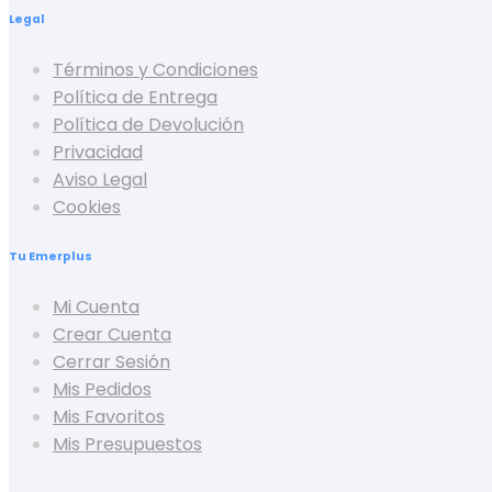
Legal
Términos y Condiciones
Política de Entrega
Política de Devolución
Privacidad
Aviso Legal
Cookies
Tu Emerplus
Mi Cuenta
Crear Cuenta
Cerrar Sesión
Mis Pedidos
Mis Favoritos
Mis Presupuestos