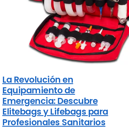
La Revolución en
Equipamiento de
Emergencia: Descubre
Elitebags y Lifebags para
Profesionales Sanitarios