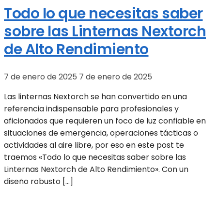
Todo lo que necesitas saber
sobre las Linternas Nextorch
de Alto Rendimiento
7 de enero de 2025
7 de enero de 2025
Las linternas Nextorch se han convertido en una
referencia indispensable para profesionales y
aficionados que requieren un foco de luz confiable en
situaciones de emergencia, operaciones tácticas o
actividades al aire libre, por eso en este post te
traemos «Todo lo que necesitas saber sobre las
Linternas Nextorch de Alto Rendimiento». Con un
diseño robusto […]