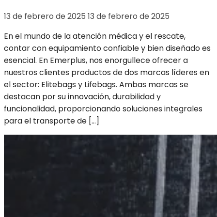
13 de febrero de 2025
13 de febrero de 2025
En el mundo de la atención médica y el rescate,
contar con equipamiento confiable y bien diseñado es
esencial. En Emerplus, nos enorgullece ofrecer a
nuestros clientes productos de dos marcas líderes en
el sector: Elitebags y Lifebags. Ambas marcas se
destacan por su innovación, durabilidad y
funcionalidad, proporcionando soluciones integrales
para el transporte de […]