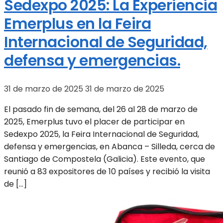
Sedexpo 2025: La Experiencia
Emerplus en la Feira
Internacional de Seguridad,
defensa y emergencias.
31 de marzo de 2025
31 de marzo de 2025
El pasado fin de semana, del 26 al 28 de marzo de
2025, Emerplus tuvo el placer de participar en
Sedexpo 2025, la Feira Internacional de Seguridad,
defensa y emergencias, en Abanca – Silleda, cerca de
Santiago de Compostela (Galicia). Este evento, que
reunió a 83 expositores de 10 países y recibió la visita
de […]