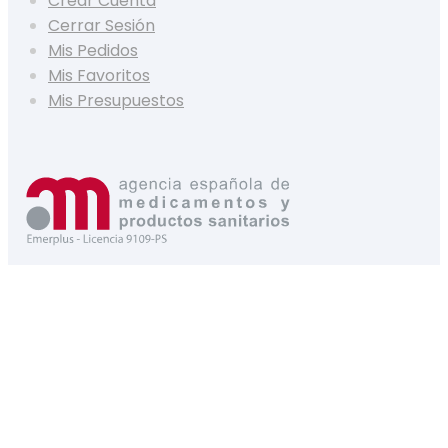
Crear Cuenta
Cerrar Sesión
Mis Pedidos
Mis Favoritos
Mis Presupuestos