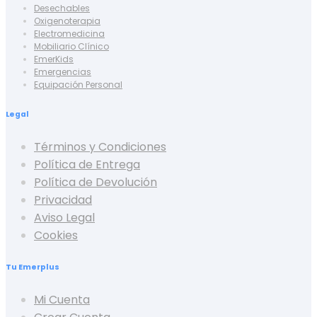
Desechables
Oxigenoterapia
Electromedicina
Mobiliario Clínico
EmerKids
Emergencias
Equipación Personal
Legal
Términos y Condiciones
Política de Entrega
Política de Devolución
Privacidad
Aviso Legal
Cookies
Tu Emerplus
Mi Cuenta