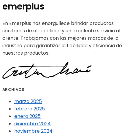
emerplus
En Emerplus nos enorgullece brindar productos
sanitarios de alta calidad y un excelente servicio al
cliente. Trabajamos con las mejores marcas de la
industria para garantizar la fiabilidad y eficiencia de
nuestros productos.
ARCHIVOS
marzo 2025
febrero 2025
enero 2025
diciembre 2024
noviembre 2024