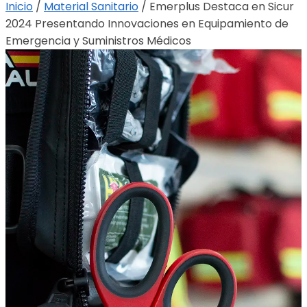
Inicio
/
Material Sanitario
/
Emerplus Destaca en Sicur
2024 Presentando Innovaciones en Equipamiento de
Emergencia y Suministros Médicos