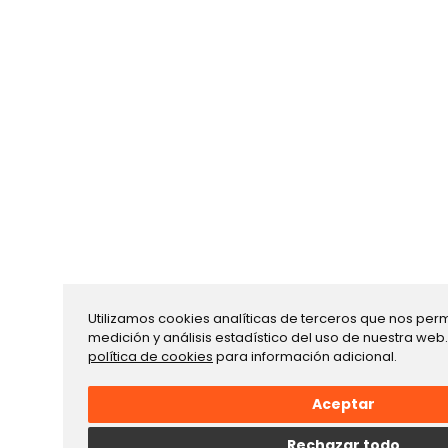
Utilizamos cookies analíticas de terceros que nos permi
medición y análisis estadístico del uso de nuestra web
política de cookies
para información adicional.
Aceptar
Rechazar todo