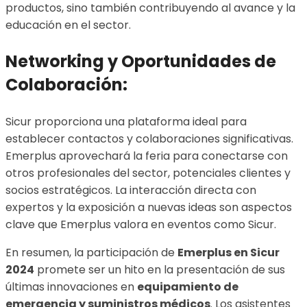
productos, sino también contribuyendo al avance y la
educación en el sector.
Networking y Oportunidades de
Colaboración:
Sicur proporciona una plataforma ideal para
establecer contactos y colaboraciones significativas.
Emerplus aprovechará la feria para conectarse con
otros profesionales del sector, potenciales clientes y
socios estratégicos. La interacción directa con
expertos y la exposición a nuevas ideas son aspectos
clave que Emerplus valora en eventos como Sicur.
En resumen, la participación de
Emerplus en Sicur
2024
promete ser un hito en la presentación de sus
últimas innovaciones en
equipamiento de
emergencia y suministros médicos
. Los asistentes