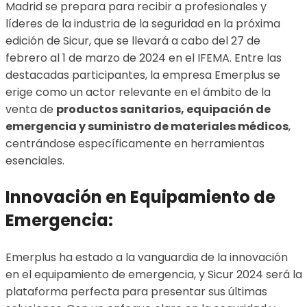
Madrid se prepara para recibir a profesionales y
líderes de la industria de la seguridad en la próxima
edición de Sicur, que se llevará a cabo del 27 de
febrero al 1 de marzo de 2024 en el IFEMA. Entre las
destacadas participantes, la empresa Emerplus se
erige como un actor relevante en el ámbito de la
venta de
p
roductos sanitarios, equipación de
emergencia y suministro de materiales médicos
,
centrándose específicamente en herramientas
esenciales.
Innovación en Equipamiento de
Emergencia:
Emerplus ha estado a la vanguardia de la innovación
en el equipamiento de emergencia, y Sicur 2024 será la
plataforma perfecta para presentar sus últimas