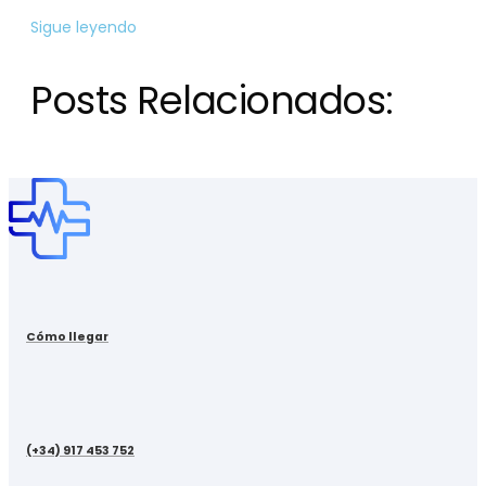
Sigue leyendo
Posts Relacionados:
Cómo llegar
(+34) 917 453 752