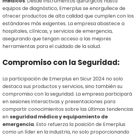
médicos
. Desde instrumentos quirúrgicos hasta
equipos de diagnóstico, Emerplus se enorgullece de
ofrecer productos de alta calidad que cumplen con los
estándares más exigentes. La empresa abastece a
hospitales, clínicas, y servicios de emergencia,
asegurando que tengan acceso a las mejores
herramientas para el cuidado de la salud.
Compromiso con la Seguridad:
La participación de Emerplus en Sicur 2024 no solo
destaca sus productos y servicios, sino también su
compromiso con la seguridad. La empresa participará
en sesiones interactivas y presentaciones para
compartir conocimientos sobre las últimas tendencias
en
seguridad médica y equipamiento de
emergencia
. Esto refuerza la posición de Emerplus
como un líder en la industria, no solo proporcionando