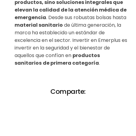
productos, sino soluciones integrales que
elevan la calidad de la atención médica de
emergencia
. Desde sus robustas bolsas hasta
material sanitario
de última generación, la
marca ha establecido un estándar de
excelencia en el sector. Invertir en Emerplus es
invertir en la seguridad y el bienestar de
aquellos que confían en
productos
sanitarios
de primera categoría
.
Comparte: