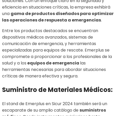
soluciones. Con un enfoque claro en la seguridad y
eficiencia en situaciones críticas, la empresa exhibirá
una
gama de productos diseñados para optimizar
las operaciones de respuesta a emergencias
.
Entre los productos destacados se encuentran
dispositivos médicos avanzados, sistemas de
comunicación de emergencia, y herramientas
especializadas para equipos de rescate. Emerplus se
compromete a proporcionar a los profesionales de la
salud y a los
equipos de emergencia
las
herramientas necesarias para abordar situaciones
críticas de manera efectiva y segura.
Suministro de Materiales Médicos:
El stand de Emerplus en Sicur 2024 también será un
escaparate de su amplio catálogo de
suministros