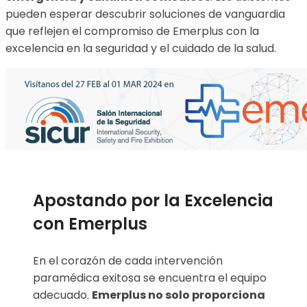
pueden esperar descubrir soluciones de vanguardia
que reflejen el compromiso de Emerplus con la
excelencia en la seguridad y el cuidado de la salud.
Apostando por la Excelencia
con Emerplus
En el corazón de cada intervención
paramédica exitosa se encuentra el equipo
adecuado.
Emerplus no solo proporciona