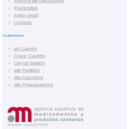
Política de Devolución
Privacidad
Aviso Legal
Cookies
Tu Emerplus
Mi Cuenta
Crear Cuenta
Cerrar Sesión
Mis Pedidos
Mis Favoritos
Mis Presupuestos