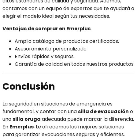
altos estándares de calidad y seguridad. Además,
contamos con un equipo de expertos que te ayudará a
elegir el modelo ideal según tus necesidades.
Ventajas de comprar en Emerplus
:
Amplio catálogo de productos certificados.
Asesoramiento personalizado.
Envíos rápidos y seguros.
Garantía de calidad en todos nuestros productos.
Conclusión
La seguridad en situaciones de emergencia es
fundamental, y contar con una
silla de evacuación
o
una
silla oruga
adecuada puede marcar la diferencia.
En
Emerplus
, te ofrecemos las mejores soluciones
para garantizar evacuaciones seguras y eficientes.