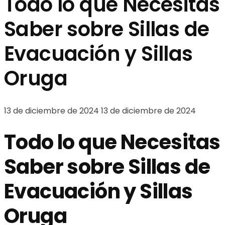
Todo lo que Necesitas
Saber sobre Sillas de
Evacuación y Sillas
Oruga
13 de diciembre de 2024
13 de diciembre de 2024
Todo lo que Necesitas
Saber sobre Sillas de
Evacuación y Sillas
Oruga