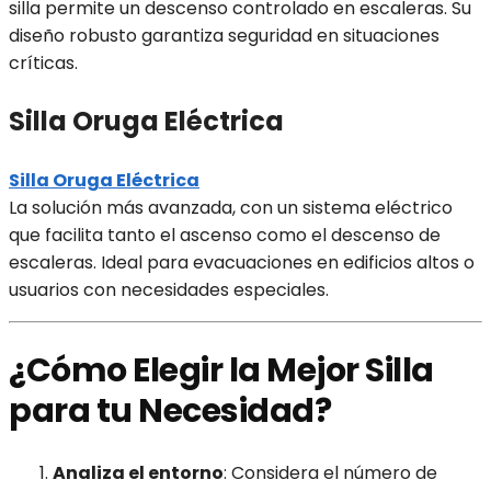
silla permite un descenso controlado en escaleras. Su
diseño robusto garantiza seguridad en situaciones
críticas.
Silla Oruga Eléctrica
Silla Oruga Eléctrica
La solución más avanzada, con un sistema eléctrico
que facilita tanto el ascenso como el descenso de
escaleras. Ideal para evacuaciones en edificios altos o
usuarios con necesidades especiales.
¿Cómo Elegir la Mejor Silla
para tu Necesidad?
Analiza el entorno
: Considera el número de