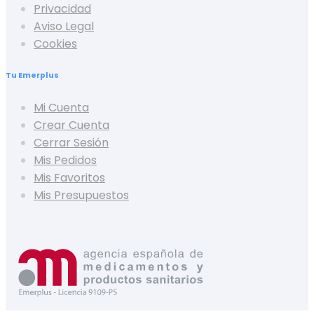
Privacidad
Aviso Legal
Cookies
Tu Emerplus
Mi Cuenta
Crear Cuenta
Cerrar Sesión
Mis Pedidos
Mis Favoritos
Mis Presupuestos