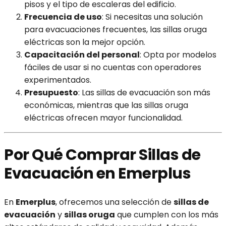
pisos y el tipo de escaleras del edificio.
Frecuencia de uso
: Si necesitas una solución
para evacuaciones frecuentes, las sillas oruga
eléctricas son la mejor opción.
Capacitación del personal
: Opta por modelos
fáciles de usar si no cuentas con operadores
experimentados.
Presupuesto
: Las sillas de evacuación son más
económicas, mientras que las sillas oruga
eléctricas ofrecen mayor funcionalidad.
Por Qué Comprar Sillas de
Evacuación en Emerplus
En
Emerplus
, ofrecemos una selección de
sillas de
evacuación
y
sillas oruga
que cumplen con los más