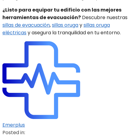
¿Listo para equipar tu edificio con las mejores
herramientas de evacuación?
Descubre nuestras
sillas de evacuación
,
sillas oruga
y
sillas oruga
eléctricas
y asegura la tranquilidad en tu entorno.
Emerplus
Posted in: