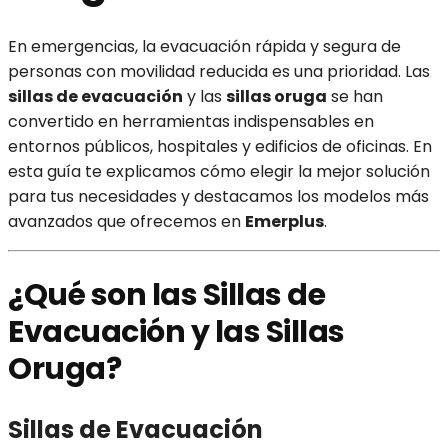
En emergencias, la evacuación rápida y segura de
personas con movilidad reducida es una prioridad. Las
sillas de evacuación
y las
sillas oruga
se han
convertido en herramientas indispensables en
entornos públicos, hospitales y edificios de oficinas. En
esta guía te explicamos cómo elegir la mejor solución
para tus necesidades y destacamos los modelos más
avanzados que ofrecemos en
Emerplus
.
¿Qué son las Sillas de
Evacuación y las Sillas
Oruga?
Sillas de Evacuación