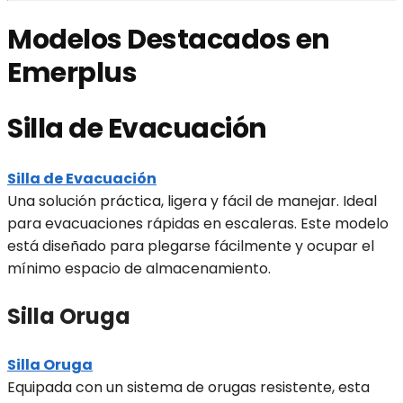
Modelos Destacados en
Emerplus
Silla de Evacuación
Silla de Evacuación
Una solución práctica, ligera y fácil de manejar. Ideal
para evacuaciones rápidas en escaleras. Este modelo
está diseñado para plegarse fácilmente y ocupar el
mínimo espacio de almacenamiento.
Silla Oruga
Silla Oruga
Equipada con un sistema de orugas resistente, esta