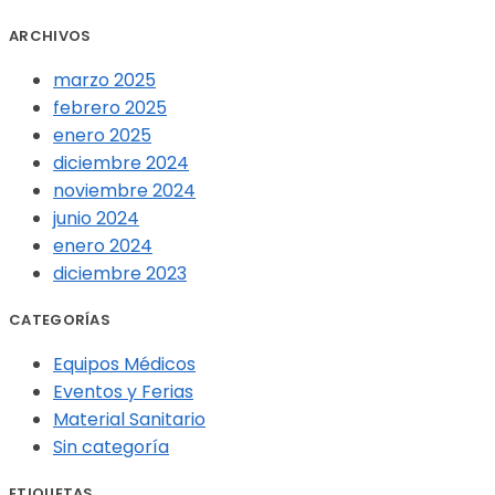
ARCHIVOS
marzo 2025
febrero 2025
enero 2025
diciembre 2024
noviembre 2024
junio 2024
enero 2024
diciembre 2023
CATEGORÍAS
Equipos Médicos
Eventos y Ferias
Material Sanitario
Sin categoría
ETIQUETAS