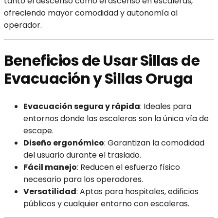
tanto el descenso como el ascenso en escaleras,
ofreciendo mayor comodidad y autonomía al
operador.
Beneficios de Usar Sillas de
Evacuación y Sillas Oruga
Evacuación segura y rápida
: Ideales para
entornos donde las escaleras son la única vía de
escape.
Diseño ergonómico
: Garantizan la comodidad
del usuario durante el traslado.
Fácil manejo
: Reducen el esfuerzo físico
necesario para los operadores.
Versatilidad
: Aptas para hospitales, edificios
públicos y cualquier entorno con escaleras.