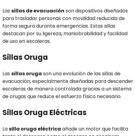
Las
sillas de evacuación
son dispositivos diseñados
para trasladar personas con movilidad reducida de
forma segura durante emergencias. Estas sillas
destacan por su ligereza, maniobrabilidad y facilidad
de uso en escaleras.
Sillas Oruga
Las
sillas oruga
son una evolución de las sillas de
evacuación, especialmente diseñadas para descender
escaleras de manera controlada gracias a un sistema
de orugas que reduce el esfuerzo físico necesario.
Sillas Oruga Eléctricas
La
silla oruga eléctrica
añade un motor que facilita