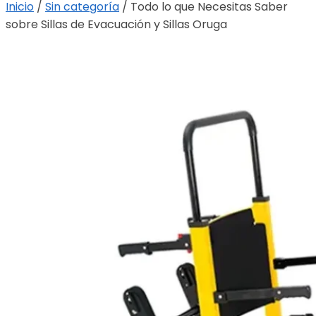
Inicio
/
Sin categoría
/
Todo lo que Necesitas Saber
sobre Sillas de Evacuación y Sillas Oruga