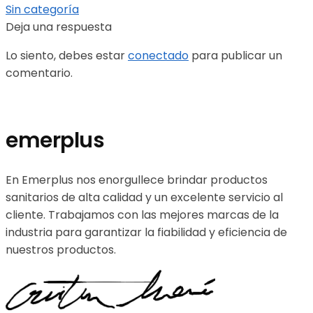
Sin categoría
Deja una respuesta
Lo siento, debes estar
conectado
para publicar un
comentario.
emerplus
En Emerplus nos enorgullece brindar productos
sanitarios de alta calidad y un excelente servicio al
cliente. Trabajamos con las mejores marcas de la
industria para garantizar la fiabilidad y eficiencia de
nuestros productos.