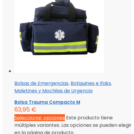
Bolsas de Emergencias
,
Botiquines e Ifaks
,
Maletines y Mochilas de Urgencia
Bolsa Trauma Compacto M
63,95
€
Seleccionar opciones
Este producto tiene
múltiples variantes. Las opciones se pueden elegir
en la página de producto