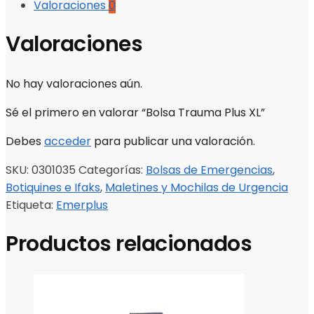
Valoraciones
0
Valoraciones
No hay valoraciones aún.
Sé el primero en valorar “Bolsa Trauma Plus XL”
Debes
acceder
para publicar una valoración.
SKU:
0301035
Categorías:
Bolsas de Emergencias
,
Botiquines e Ifaks
,
Maletines y Mochilas de Urgencia
Etiqueta:
Emerplus
Productos relacionados