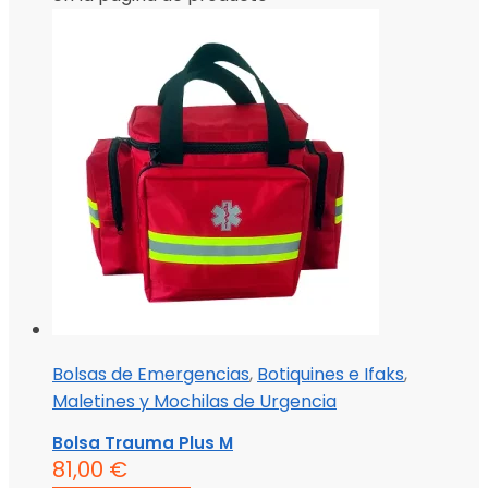
Bolsas de Emergencias
,
Botiquines e Ifaks
,
Maletines y Mochilas de Urgencia
Bolsa Trauma Plus M
81,00
€