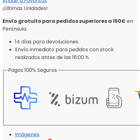
Añadir a Favoritos
¡Últimas Unidades!
Envío gratuito para pedidos superiores a 150€
en
Península.
14 días para devoluciones.
Envío inmediato para pedidos con stock
realizados antes de las 16:00 h.
Pagos 100% Seguros
Imágenes