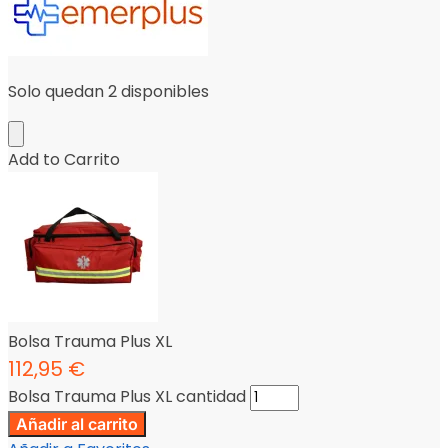
Solo quedan 2 disponibles
Add to Carrito
Bolsa Trauma Plus XL
112,95
€
Bolsa Trauma Plus XL cantidad
Añadir al carrito