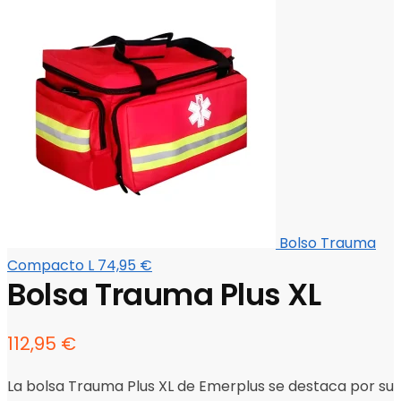
Bolso Trauma
Compacto L
74,95
€
Bolsa Trauma Plus XL
112,95
€
La bolsa Trauma Plus XL de Emerplus se destaca por su