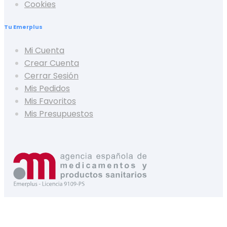
Cookies
Tu Emerplus
Mi Cuenta
Crear Cuenta
Cerrar Sesión
Mis Pedidos
Mis Favoritos
Mis Presupuestos