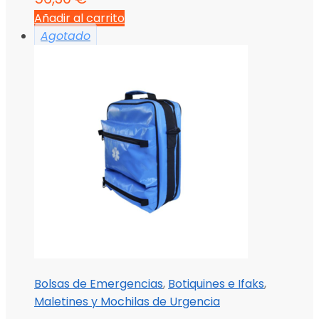
Añadir al carrito
Agotado
Bolsas de Emergencias
,
Botiquines e Ifaks
,
Maletines y Mochilas de Urgencia