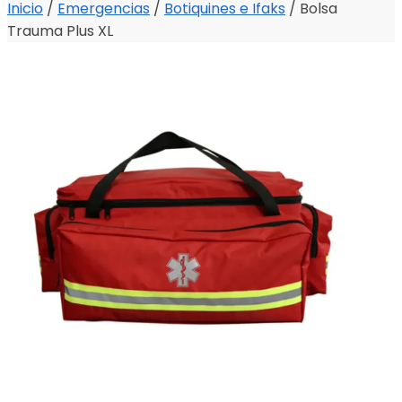
Inicio
/
Emergencias
/
Botiquines e Ifaks
/
Bolsa
Trauma Plus XL