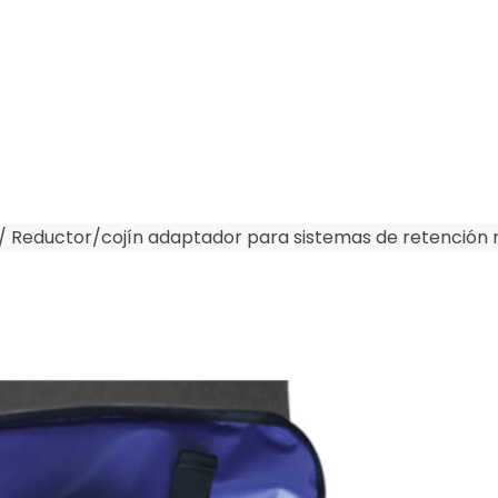
/
Reductor/cojín adaptador para sistemas de retención 