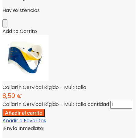
Hay existencias
Add to Carrito
Collarín Cervical Rígido - Multitalla
8,50
€
Collarín Cervical Rígido - Multitalla cantidad
Añadir al carrito
Añadir a Favoritos
¡Envío Inmediato!