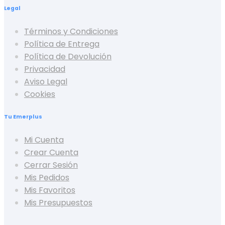
Legal
Términos y Condiciones
Política de Entrega
Política de Devolución
Privacidad
Aviso Legal
Cookies
Tu Emerplus
Mi Cuenta
Crear Cuenta
Cerrar Sesión
Mis Pedidos
Mis Favoritos
Mis Presupuestos