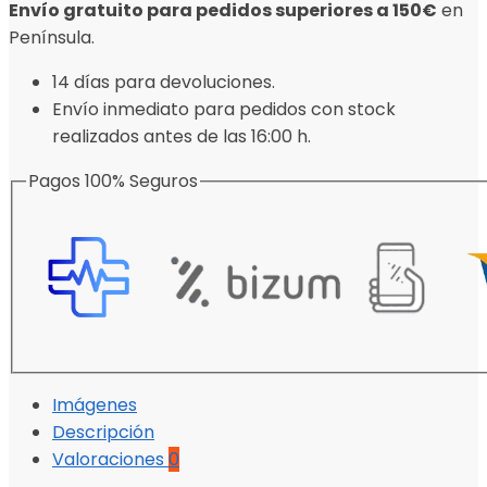
Envío gratuito para pedidos superiores a 150€
en
Península.
14 días para devoluciones.
Envío inmediato para pedidos con stock
realizados antes de las 16:00 h.
Pagos 100% Seguros
Imágenes
Descripción
Valoraciones
0