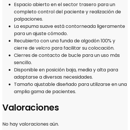
Espacio abierto en el sector trasero para un
completo control del paciente y realización de
palpaciones.
La espuma suave está contorneada ligeramente
para un ajuste cómodo.
Recubierto con una funda de algodón 100% y
cierre de velcro para facilitar su colocación.
Cierres de contacto de bucle para un uso más
sencillo.
Disponible en posición baja, media y alta para
adaptarse a diversas necesidades.
Tamaño ajustable diseñado para utilizarse en una
amplia gama de pacientes.
Valoraciones
No hay valoraciones aún.