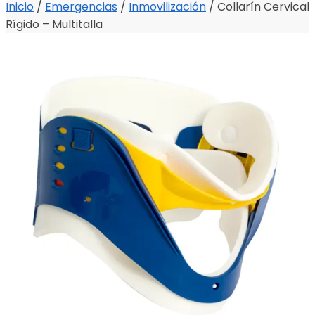
Inicio
/
Emergencias
/
Inmovilización
/
Collarín Cervical
Rígido – Multitalla