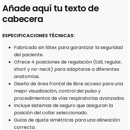
Añade aquí tu texto de
cabecera
ESPECIFICACIONES TÉCNICAS:
Fabricado sin látex para garantizar la seguridad
del paciente.
Ofrece 4 posiciones de regulación (tall, regular,
short y no-neck) para adaptarse a diferentes
anatomías.
Diseño de área frontal de libre acceso para una
mejor visualización, control del pulso y
procedimientos de vías respiratorias avanzados.
Incluye sistemas de seguro que aseguran la
posición del collar seleccionado.
Guías de ajuste simétricas para una alineación
correcta.