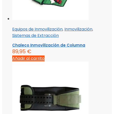
Equipos de Inmovilización
,
Inmovilización
,
Sistemas de Extracción
Chaleco Inmovilización de Columna
89,95
€
Añadir al carrito