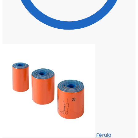
Férula