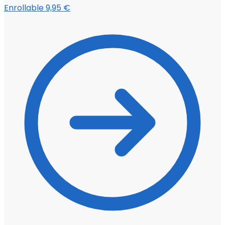
Enrollable
9,95
€