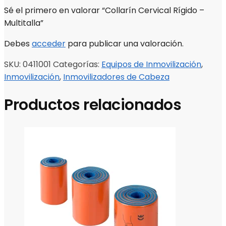
Sé el primero en valorar “Collarín Cervical Rígido –
Multitalla”
Debes
acceder
para publicar una valoración.
SKU:
0411001
Categorías:
Equipos de Inmovilización
,
Inmovilización
,
Inmovilizadores de Cabeza
Productos relacionados