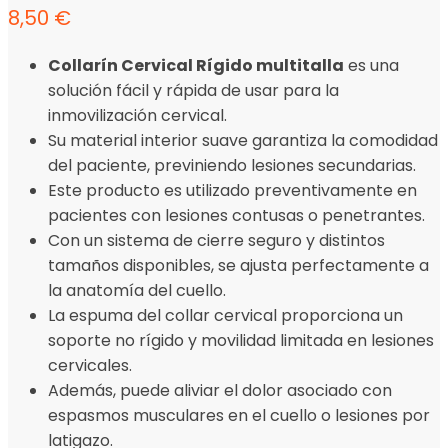
8,50
€
Collarín Cervical Rígido multitalla
es una
solución fácil y rápida de usar para la
inmovilización cervical.
Su material interior suave garantiza la comodidad
del paciente, previniendo lesiones secundarias.
Este producto es utilizado preventivamente en
pacientes con lesiones contusas o penetrantes.
Con un sistema de cierre seguro y distintos
tamaños disponibles, se ajusta perfectamente a
la anatomía del cuello.
La espuma del collar cervical proporciona un
soporte no rígido y movilidad limitada en lesiones
cervicales.
Además, puede aliviar el dolor asociado con
espasmos musculares en el cuello o lesiones por
latigazo.